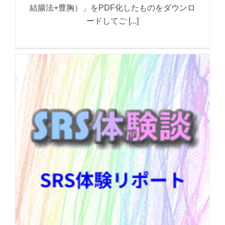
結腸法+豊胸）」をPDF化したものをダウンロ
ードしてご [...]