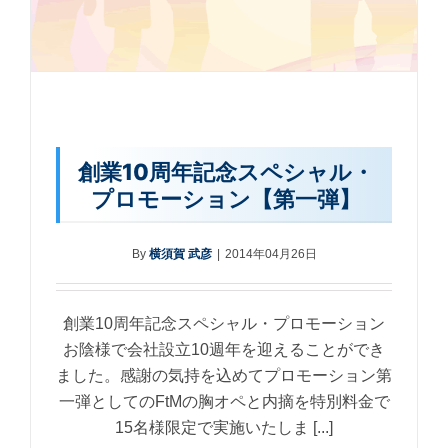
創業10周年記念スペシャル・
プロモーション【第一弾】
By
横須賀 武彦
|
2014年04月26日
創業10周年記念スペシャル・プロモーション
お陰様で会社設立10週年を迎えることができ
ました。感謝の気持を込めてプロモーション第
一弾としてのFtMの胸オペと内摘を特別料金で
15名様限定で実施いたしま [...]