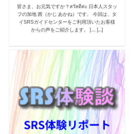
皆さま、お元気ですか？สวัสดีค่ะ 日本人スタッ
フの加地 茜（かじ あかね）です。 今回は、タ
イSRSガイドセンターをご利用頂いたお客様
からの声をご紹介します。 [… [...]