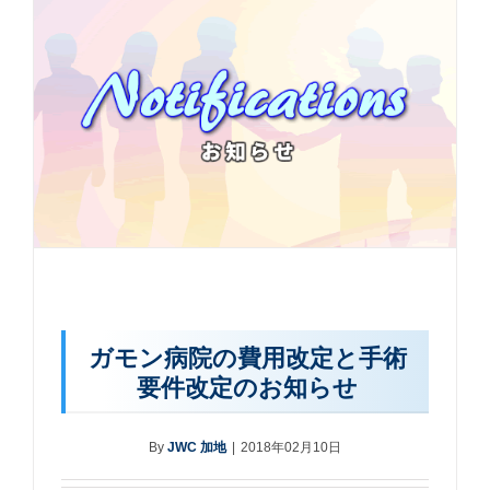
ガモン病院の費用改定と手術
要件改定のお知らせ
By
JWC 加地
|
2018年02月10日