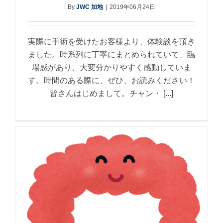
By
JWC 加地
|
2019年06月24日
実際に手術を受けたお客様より、体験談を頂き
ました。時系列に丁寧にまとめられていて、臨
場感があり、大変分かりやすく感動していま
す。時間のある際に、ぜひ、お読みください！
皆さんはじめまして。チャン・ [...]