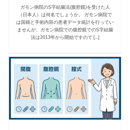
ガモン病院のS字結腸法(腹腔鏡)を受けた人
（日本人）は何名でしょうか。 ガモン病院で
は国籍と手術内容の患者データ統計を行ってい
ませんが、ガモン病院での腹腔鏡でのS字結腸
法は2013年から開始ですので [...]