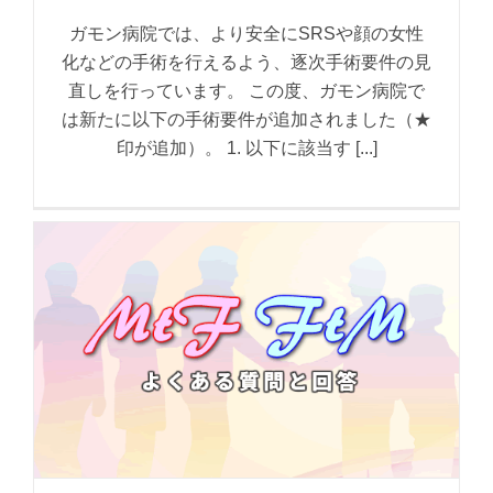
ガモン病院では、より安全にSRSや顔の女性
化などの手術を行えるよう、逐次手術要件の見
直しを行っています。 この度、ガモン病院で
は新たに以下の手術要件が追加されました（★
印が追加）。 1. 以下に該当す [...]