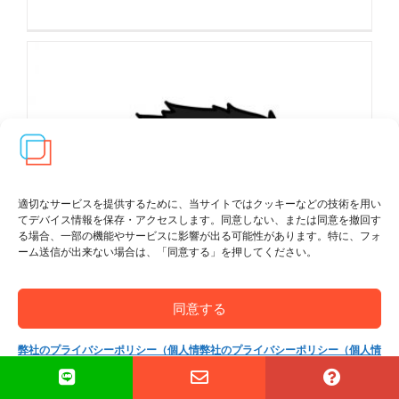
適切なサービスを提供するために、当サイトではクッキーなどの技術を用い
てデバイス情報を保存・アクセスします。同意しない、または同意を撤回す
る場合、一部の機能やサービスに影響が出る可能性があります。特に、フォ
ーム送信が出来ない場合は、「同意する」を押してください。
同意する
弊社のプライバシーポリシー（個人情
弊社のプライバシーポリシー（個人情
報保護方針）
報保護方針）