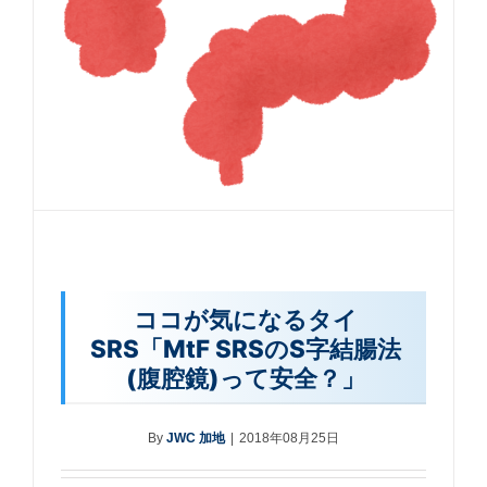
ココが気になるタイ
SRS「MtF SRSのS字結腸法
(腹腔鏡)って安全？」
By
JWC 加地
|
2018年08月25日