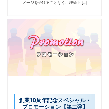
メージを受けることなく、理論上 [...]
創業10周年記念スペシャル・
プロモーション【第二弾】