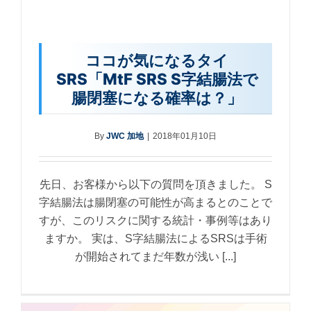
ココが気になるタイ
SRS「MtF SRS S字結腸法で
腸閉塞になる確率は？」
By
JWC 加地
|
2018年01月10日
先日、お客様から以下の質問を頂きました。 S
字結腸法は腸閉塞の可能性が高まるとのことで
すが、このリスクに関する統計・事例等はあり
ますか。 実は、S字結腸法によるSRSは手術
が開始されてまだ年数が浅い [...]