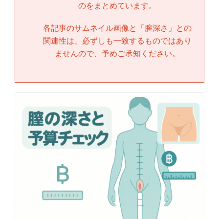
のをまとめています。
各記事のサムネイル画像と「
膣深さ
」との
関連性は、必ずしも一致するものではあり
ませんので、予めご承知ください。