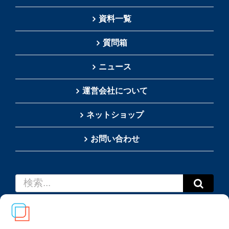
資料一覧
質問箱
ニュース
運営会社について
ネットショップ
お問い合わせ
検
索
…