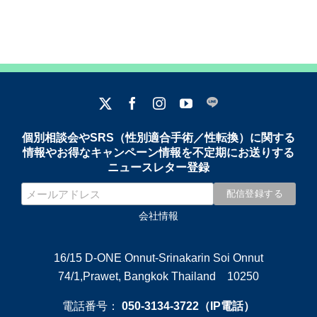
個別相談会やSRS（性別適合手術／性転換）に関する
情報やお得なキャンペーン情報を不定期にお送りする
ニュースレター登録
会社情報
16/15 D-ONE Onnut-Srinakarin Soi Onnut
74/1,Prawet, Bangkok Thailand 10250
電話番号：
050-3134-3722（IP電話）