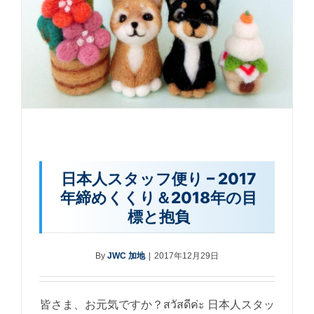
日本人スタッフ便り – 2017
年締めくくり＆2018年の目
標と抱負
By
JWC 加地
|
2017年12月29日
皆さま、お元気ですか？สวัสดีค่ะ 日本人スタッ