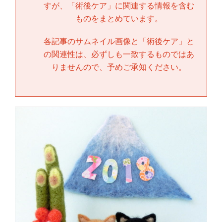
すが、「
術後ケア
」に関連する情報を含む
ものをまとめています。
各記事のサムネイル画像と「
術後ケア
」と
の関連性は、必ずしも一致するものではあ
りませんので、予めご承知ください。