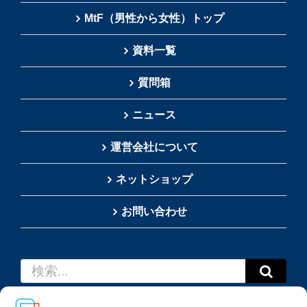
MtF（男性から女性）トップ
資料一覧
質問箱
ニュース
運営会社について
ネットショップ
お問い合わせ
検
索
…