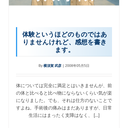
体験というほどのものではあ
りませんけれど、感想を書き
ます。
By
横須賀 武彦
|
2008年05月5日
体については完全に満足とはいきませんが、前
の体と比べると比べ物にならないくらい気が楽
になりました。でも、それは仕方のないことで
すよね。手術後の痛みはまだありますが、日常
生活にはまったく支障はなく、 [...]