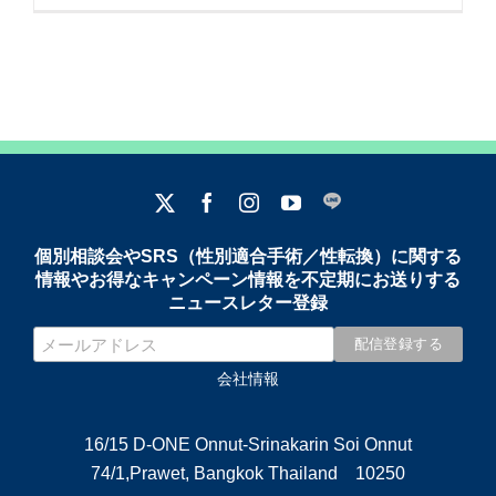
個別相談会やSRS（性別適合手術／性転換）に関する
情報やお得なキャンペーン情報を不定期にお送りする
ニュースレター登録
会社情報
16/15 D-ONE Onnut-Srinakarin Soi Onnut
74/1,Prawet, Bangkok Thailand 10250