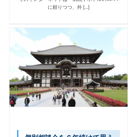
に頼りつつ、外 [...]