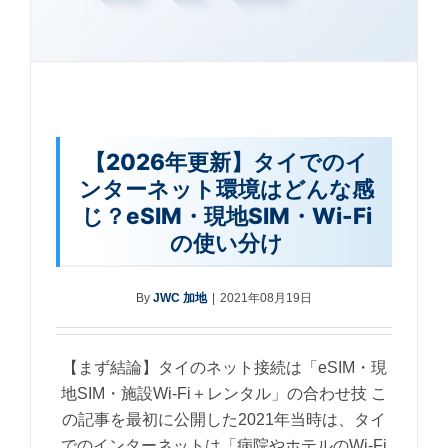
【2026年更新】タイでのイ
ンターネット環境はどんな感
じ？eSIM・現地SIM・Wi-Fi
の使い分け
By
JWC 加地
|
2021年08月19日
【まず結論】タイのネット接続は「eSIM・現
地SIM・施設Wi-Fi＋レンタル」の合わせ技 こ
の記事を最初に公開した2021年当時は、タイ
でのインターネットは「病院やホテルのWi-Fi