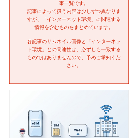
事一覧です。
記事によって扱う内容は少しずつ異なりま
すが、「
インターネット環境
」に関連する
情報を含むものをまとめています。
各記事のサムネイル画像と「
インターネッ
ト環境
」との関連性は、必ずしも一致する
ものではありませんので、予めご承知くだ
さい。