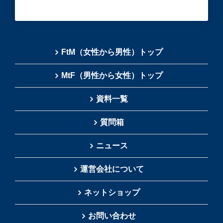
FtM（女性から男性）トップ
MtF（男性から女性）トップ
資料一覧
質問箱
ニュース
運営会社について
ネットショップ
お問い合わせ