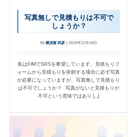
写真無しで見積もりは不可で
しょうか？
By
横須賀 武彦
|
2016年12月18日
私はFtMでSRSを希望しています。見積もりフ
ォームから見積もりを依頼する場合に必ず写真
が必要になっていますが、写真無しで見積もり
は不可でしょうか？ 写真がないと見積もりが
不可という意味ではあり [...]