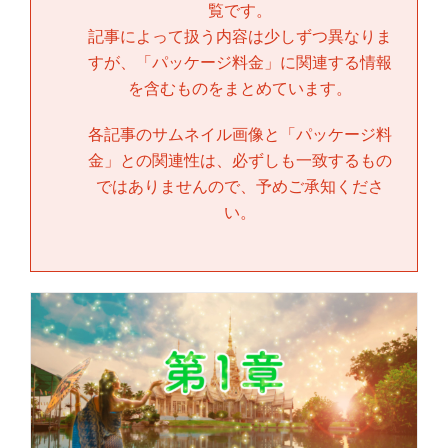
覧です。
記事によって扱う内容は少しずつ異なりま
すが、「
パッケージ料金
」に関連する情報
を含むものをまとめています。
各記事のサムネイル画像と「
パッケージ料
金
」との関連性は、必ずしも一致するもの
ではありませんので、予めご承知くださ
い。