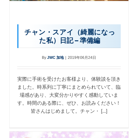
チャン・スアイ（綺麗になっ
た私）日記 – 準備編
By
JWC 加地
|
2019年06月24日
実際に手術を受けたお客様より、体験談を頂き
ました。時系列に丁寧にまとめられていて、臨
場感があり、大変分かりやすく感動していま
す。時間のある際に、ぜひ、お読みください！
皆さんはじめまして。チャン・ [...]