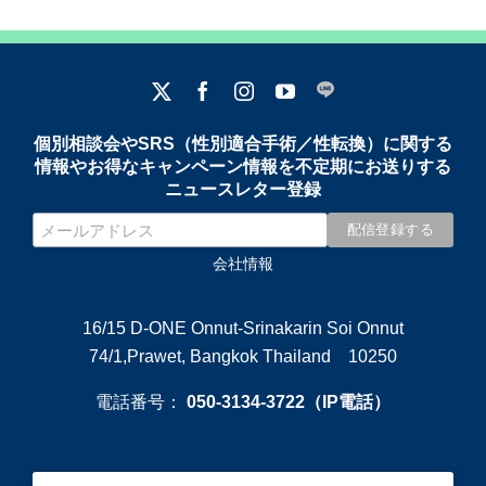
個別相談会やSRS（性別適合手術／性転換）に関する
情報やお得なキャンペーン情報を不定期にお送りする
ニュースレター登録
会社情報
16/15 D-ONE Onnut-Srinakarin Soi Onnut
74/1,Prawet, Bangkok Thailand 10250
電話番号：
050-3134-3722（IP電話）