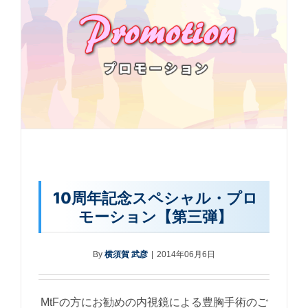
10周年記念スペシャル・プロ
モーション【第三弾】
By
横須賀 武彦
|
2014年06月6日
MtFの方にお勧めの内視鏡による豊胸手術のご