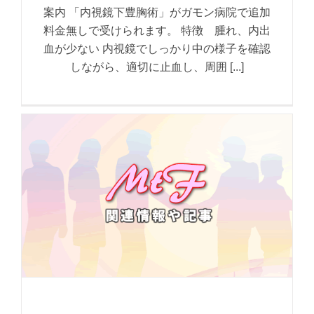
案内 「内視鏡下豊胸術」がガモン病院で追加
料金無しで受けられます。 特徴 腫れ、内出
血が少ない 内視鏡でしっかり中の様子を確認
しながら、適切に止血し、周囲 [...]