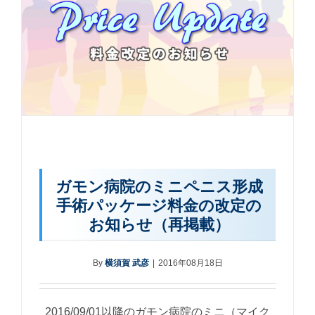
ガモン病院のミニペニス形成
手術パッケージ料金の改定の
お知らせ（再掲載）
By
横須賀 武彦
|
2016年08月18日
2016/09/01以降のガモン病院のミニ（マイク