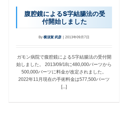
腹腔鏡によるS字結腸法の受
付開始しました
By
横須賀 武彦
|
2013年09月7日
ガモン病院で腹腔鏡によるS字結腸法の受付開
始しました。 2013/09/18に480,000バーツから
500,000バーツに料金が改定されました。
2022年11月現在の手術料金は577,500バーツ
[...]