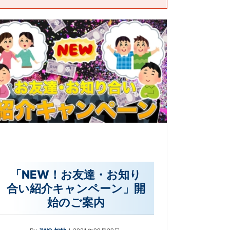
「NEW！お友達・お知り
合い紹介キャンペーン」開
始のご案内