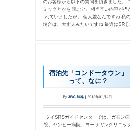
のお客様から以下の質問を頂きました。 
ミックとかを 読むと、相当辛い内容が描
れていましたが、 個人差なんですね 私
場合は、大丈夫みたいですね 最近はSR [...
宿泊先「コンドータウン」
って、なに？
By
JWC 加地
|
2018年01月4日
タイSRSガイドセンターでは、ガモン病
院、ヤンヒー病院、ヨーサガンクリニッ