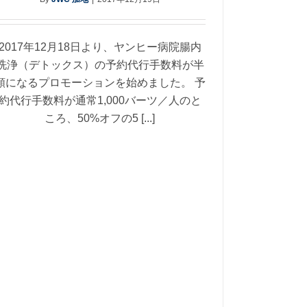
2017年12月18日より、ヤンヒー病院腸内
洗浄（デトックス）の予約代行手数料が半
額になるプロモーションを始めました。 予
約代行手数料が通常1,000バーツ／人のと
ころ、50%オフの5 [...]