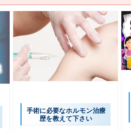
手術に必要なホルモン治療
歴を教えて下さい