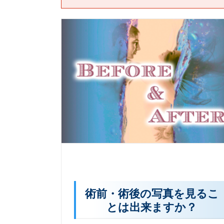
術前・術後の写真を見るこ
とは出来ますか？