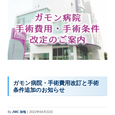
ガモン病院・手術費用改訂と手術
条件追加のお知らせ
By
JWC 加地
|
2022年04月22日