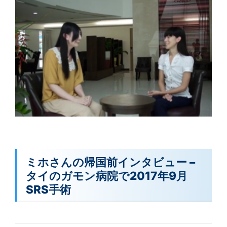
ミホさんの帰国前インタビュー –
タイのガモン病院で2017年9月
SRS手術