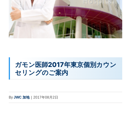
ガモン医師2017年東京個別カウン
セリングのご案内
By
JWC 加地
|
2017年08月2日