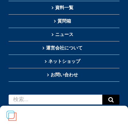
資料一覧
質問箱
ニュース
運営会社について
ネットショップ
お問い合わせ
検
索
…