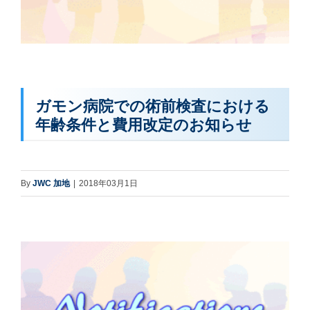
ガモン病院での術前検査における
年齢条件と費用改定のお知らせ
By
JWC 加地
|
2018年03月1日