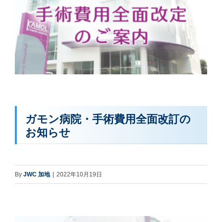
ガモン病院・手術費用全面改訂の
お知らせ
By
JWC 加地
|
2022年10月19日