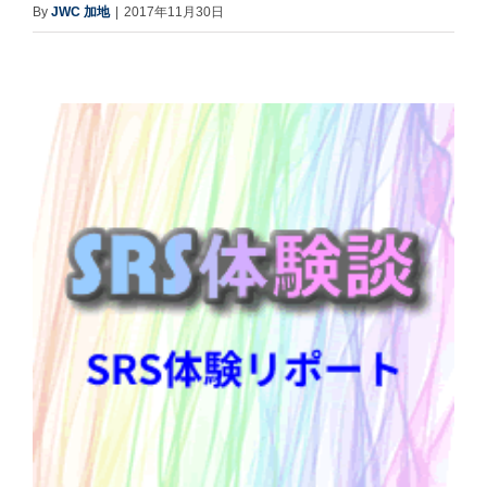
By
JWC 加地
|
2017年11月30日