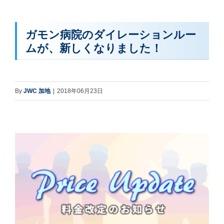
ガモン病院のダイレーションルー
ムが、新しくなりました！
By
JWC 加地
|
2018年06月23日