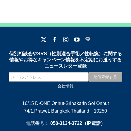
個別相談会やSRS（性別適合手術／性転換）に関する
情報やお得なキャンペーン情報を不定期にお送りする
ニュースレター登録
会社情報
16/15 D-ONE Onnut-Srinakarin Soi Onnut
74/1,Prawet, Bangkok Thailand 10250
電話番号：
050-3134-3722（IP電話）