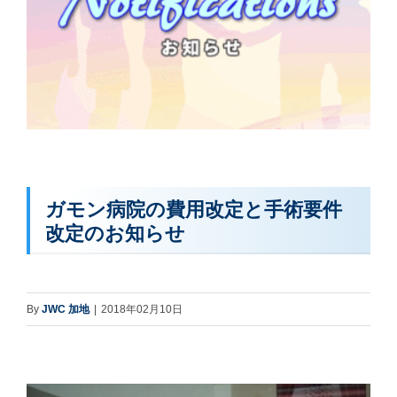
ガモン病院の費用改定と手術要件
改定のお知らせ
By
JWC 加地
|
2018年02月10日