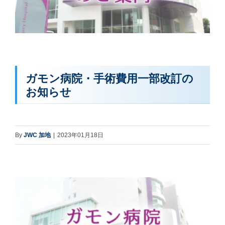
ガモン病院・手術費用一部改訂の
お知らせ
By
JWC 加地
|
2023年01月18日