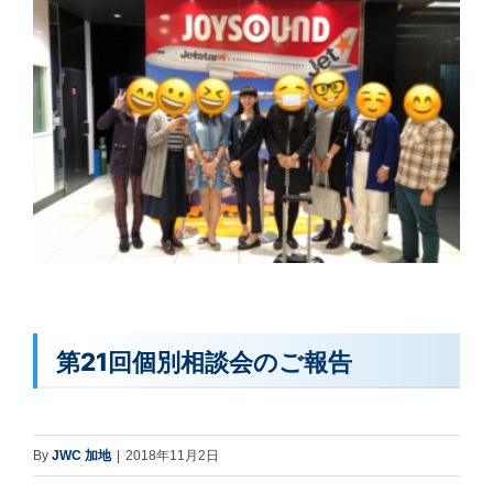
第21回個別相談会のご報告
By
JWC 加地
|
2018年11月2日