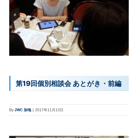
第19回個別相談会 あとがき・前編
By
JWC 加地
|
2017年11月13日