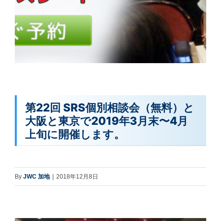
第22回 SRS個別相談会（無料）と
大阪と東京で2019年3月末〜4月
上旬に開催します。
By
JWC 加地
|
2018年12月8日