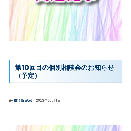
第10回目の個別相談会のお知らせ
（予定）
By
横須賀 武彦
|
2013年07月4日