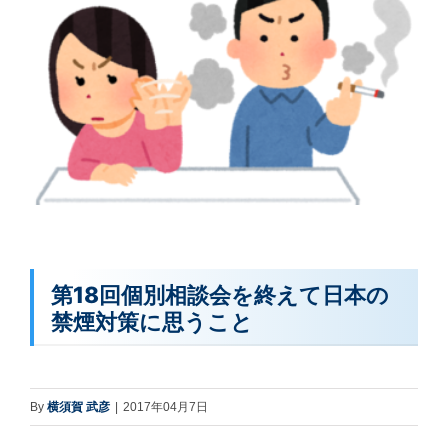
第18回個別相談会を終えて日本の
禁煙対策に思うこと
By
横須賀 武彦
|
2017年04月7日