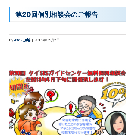
第20回個別相談会のご報告
By
JWC 加地
|
2018年05月5日