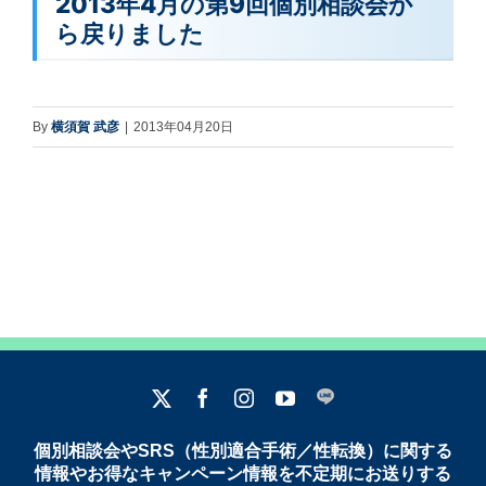
2013年4月の第9回個別相談会か
ら戻りました
By
横須賀 武彦
|
2013年04月20日
個別相談会やSRS（性別適合手術／性転換）に関する
情報やお得なキャンペーン情報を不定期にお送りする