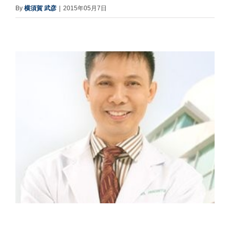
By
横須賀 武彦
|
2015年05月7日