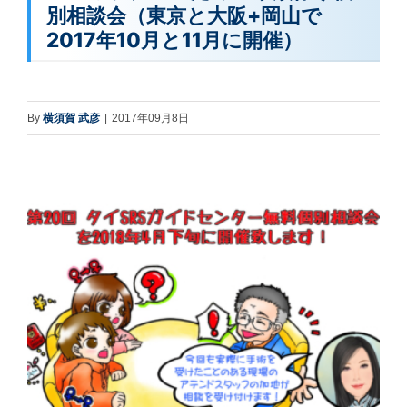
別相談会（東京と大阪+岡山で
2017年10月と11月に開催）
By
横須賀 武彦
|
2017年09月8日