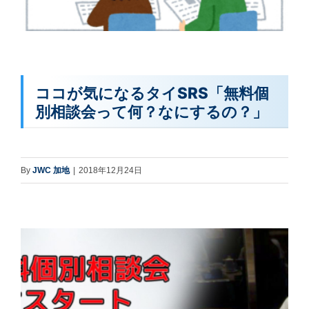
ココが気になるタイSRS「無料個
別相談会って何？なにするの？」
By
JWC 加地
|
2018年12月24日