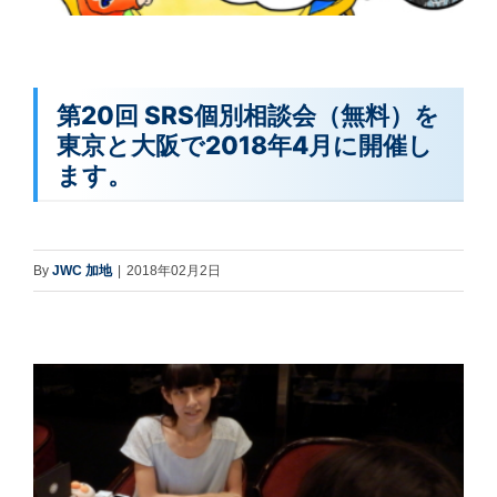
第20回 SRS個別相談会（無料）を
東京と大阪で2018年4月に開催し
ます。
By
JWC 加地
|
2018年02月2日