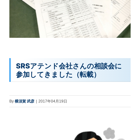
SRSアテンド会社さんの相談会に
参加してきました（転載）
By
横須賀 武彦
|
2017年04月19日