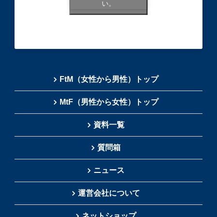
い。
FtM（女性から男性）トップ
MtF（男性から女性）トップ
資料一覧
質問箱
ニュース
運営会社について
ネットショップ