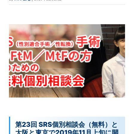
第23回 SRS個別相談会（無料）と
大阪と東京で2019年11月上旬に開