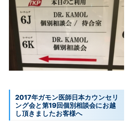
2017年ガモン医師日本カウンセリ
ング会と第19回個別相談会にお越
し頂きましたお客様へ