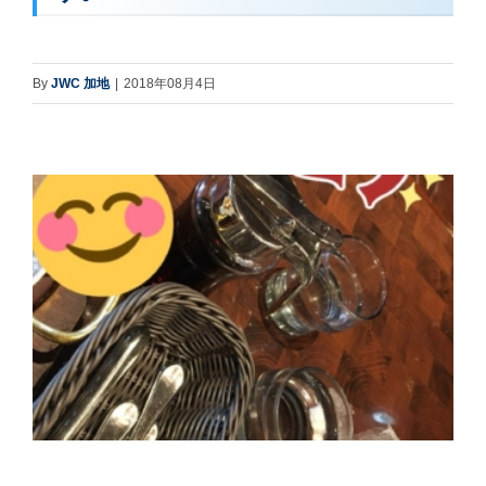
By
JWC 加地
|
2018年08月4日