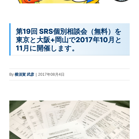
第19回 SRS個別相談会（無料）を
東京と大阪+岡山で2017年10月と
11月に開催します。
By
横須賀 武彦
|
2017年08月4日