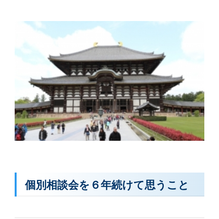
個別相談会を６年続けて思うこと