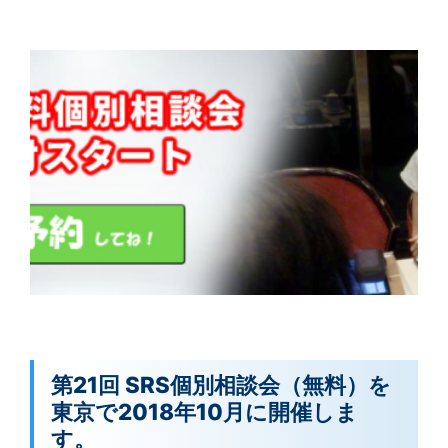
第21回 SRS個別相談会（無料）を
東京で2018年10月に開催しま
す。