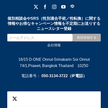
個別相談会やSRS（性別適合手術／性転換）に関する
情報やお得なキャンペーン情報を不定期にお送りする
ニュースレター登録
会社情報
16/15 D-ONE Onnut-Srinakarin Soi Onnut
74/1,Prawet, Bangkok Thailand 10250
電話番号：
050-3134-3722（IP電話）