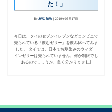
た！」
By
JWC 加地
|
2019年03月17日
今日は、タイのセブンイレブンなどコンビニで
売られている「飲むゼリー」を飲み比べてみま
した。 タイでは、日本でお馴染みのウィダー
インゼリーは売られていません。何か制限でも
あるのでしょうか、良く分かりませ [...]