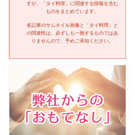
すが、「
タイ料理
」に関連する情報を含む
ものをまとめています。
各記事のサムネイル画像と「
タイ料理
」と
の関連性は、必ずしも一致するものではあ
りませんので、予めご承知ください。