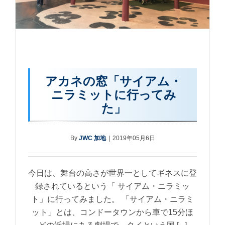
アカネの窓「サイアム・
ニラミットに行ってみ
た」
By
JWC 加地
|
2019年05月6日
今日は、舞台の高さが世界一としてギネスに登
録されているという「 サイアム・ニラミッ
ト」に行ってみました。 「サイアム・ニラミ
ット」とは、コンドータウンから車で15分ほ