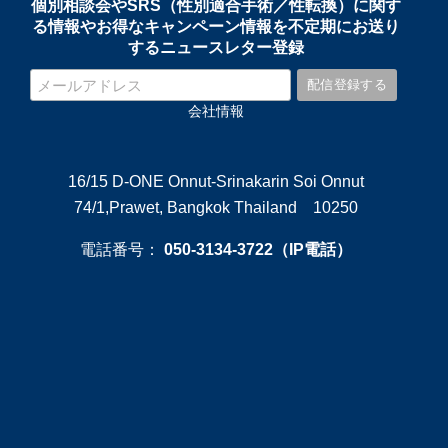
個別相談会やSRS（性別適合手術／性転換）に関す
る情報やお得なキャンペーン情報を不定期にお送り
するニュースレター登録
会社情報
16/15 D-ONE Onnut-Srinakarin Soi Onnut
74/1,Prawet, Bangkok Thailand 10250
電話番号：
050-3134-3722（IP電話）