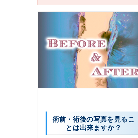
術前・術後の写真を見るこ
とは出来ますか？