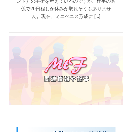
ント）の手術を考えているのですが、仕事の関
係で20日程しか休みが取れそうもありませ
ん。現在、ミニペニス形成に [...]