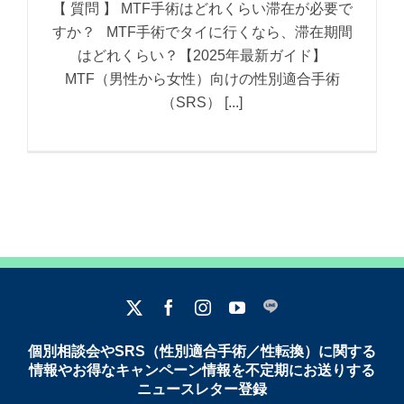
【 質問 】 MTF手術はどれくらい滞在が必要で
すか？ MTF手術でタイに行くなら、滞在期間
はどれくらい？【2025年最新ガイド】
MTF（男性から女性）向けの性別適合手術
（SRS） [...]
個別相談会やSRS（性別適合手術／性転換）に関する
情報やお得なキャンペーン情報を不定期にお送りする
ニュースレター登録