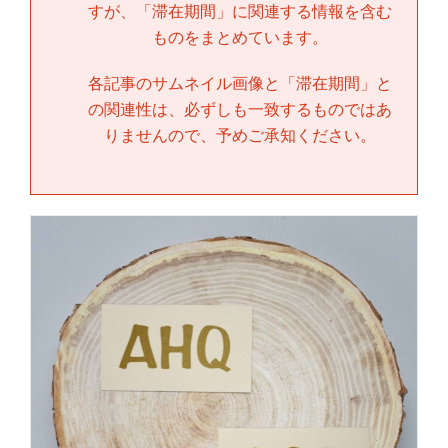
すが、「
滞在期間
」に関連する情報を含む
ものをまとめています。
各記事のサムネイル画像と「
滞在期間
」と
の関連性は、必ずしも一致するものではあ
りませんので、予めご承知ください。