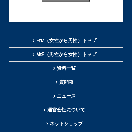
FtM（女性から男性）トップ
MtF（男性から女性）トップ
資料一覧
質問箱
ニュース
運営会社について
ネットショップ