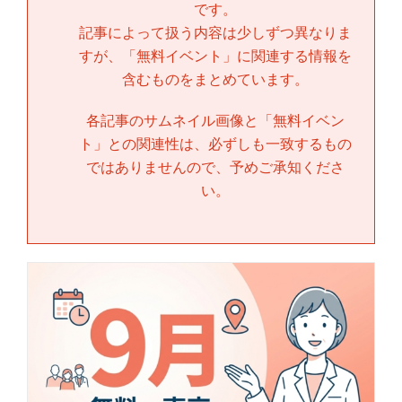
です。
記事によって扱う内容は少しずつ異なりま
すが、「
無料イベント
」に関連する情報を
含むものをまとめています。
各記事のサムネイル画像と「
無料イベン
ト
」との関連性は、必ずしも一致するもの
ではありませんので、予めご承知くださ
い。