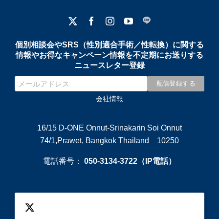
個別相談会やSRS（性別適合手術／性転換）に関する
情報やお得なキャンペーン情報を不定期にお送りする
ニュースレター登録
会社情報
16/15 D-ONE Onnut-Srinakarin Soi Onnut
74/1,Prawet, Bangkok Thailand 10250
電話番号：
050-3134-3722（IP電話）