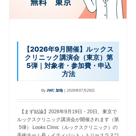
【2026年9月開催】ルックス
クリニック講演会（東京）第
5弾｜対象者・参加費・申込
方法
By
JWC 加地
|
2026年07月29日
【まず結論】2026年9月19日・20日、東京で
ルックスクリニック講演会が開催されます（第
5弾） Looks Clinic（ルックスクリニック）の
手術チーム長・イティパット・トリースラヌワ