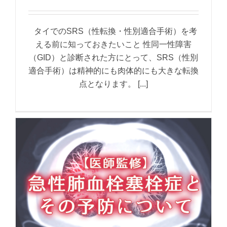
タイでのSRS（性転換・性別適合手術）を考
える前に知っておきたいこと 性同一性障害
（GID）と診断された方にとって、SRS（性別
適合手術）は精神的にも肉体的にも大きな転換
点となります。 [...]