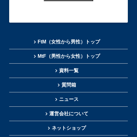
FtM（女性から男性）トップ
MtF（男性から女性）トップ
資料一覧
質問箱
ニュース
運営会社について
ネットショップ