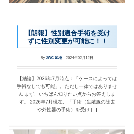
【朗報】性別適合手術を受け
ずに性別変更が可能に！！
By
JWC 加地
|
2024年02月12日
【結論】2026年7月時点：「ケースによっては
手術なしでも可能」。ただし一律ではありませ
ん まず、いちばん知りたい点からお答えしま
す。 2026年7月現在、「手術（生殖腺の除去
や外性器の手術）を受け [...]