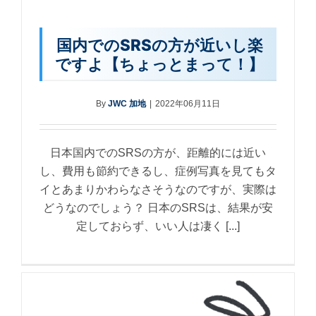
国内でのSRSの方が近いし楽
ですよ【ちょっとまって！】
By
JWC 加地
|
2022年06月11日
日本国内でのSRSの方が、距離的には近い
し、費用も節約できるし、症例写真を見てもタ
イとあまりかわらなさそうなのですが、実際は
どうなのでしょう？ 日本のSRSは、結果が安
定しておらず、いい人は凄く [...]