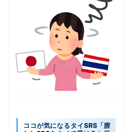
ココが気になるタイSRS「膣