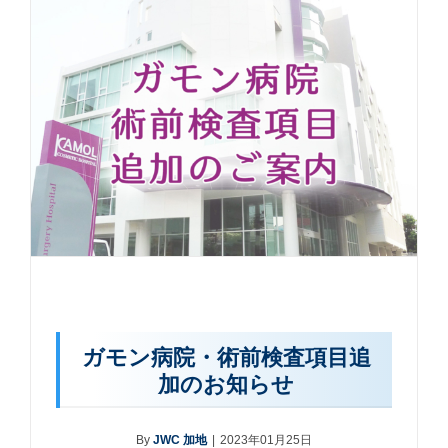
ガモン病院・術前検査項目追
加のお知らせ
By
JWC 加地
|
2023年01月25日