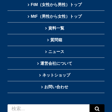
FtM（女性から男性）トップ
MtF（男性から女性）トップ
資料一覧
質問箱
ニュース
運営会社について
ネットショップ
お問い合わせ
検