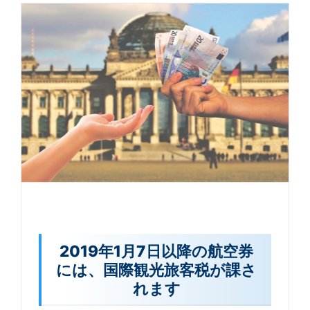
2019年1月7日以降の航空券
には、国際観光旅客税が課さ
れます