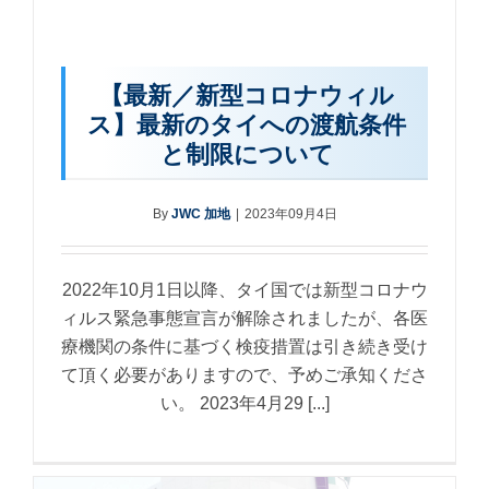
【最新／新型コロナウィル
ス】最新のタイへの渡航条件
と制限について
By
JWC 加地
|
2023年09月4日
2022年10月1日以降、タイ国では新型コロナウ
ィルス緊急事態宣言が解除されましたが、各医
療機関の条件に基づく検疫措置は引き続き受け
て頂く必要がありますので、予めご承知くださ
い。 2023年4月29 [...]