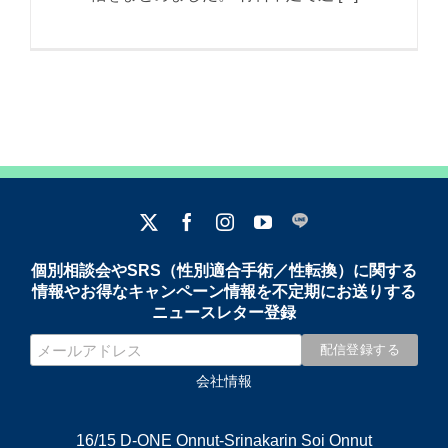
個別相談会やSRS（性別適合手術／性転換）に関する
情報やお得なキャンペーン情報を不定期にお送りする
ニュースレター登録
会社情報
16/15 D-ONE Onnut-Srinakarin Soi Onnut