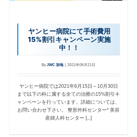
ヤンヒー病院にて手術費用
15%割引キャンペーン実施
中！！
By
JWC 加地
|
2021年06月21日
ヤンヒー病院では2021年6月15日～10月30日
まで以下の科に属する全ての治療の15%割引キ
ャンペーンを行っています。詳細については、
お問い合わせ下さい。 整形外科センター* 美容
産婦人科センター [...]