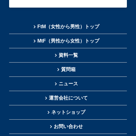
FtM（女性から男性）トップ
MtF（男性から女性）トップ
資料一覧
質問箱
ニュース
運営会社について
ネットショップ
お問い合わせ