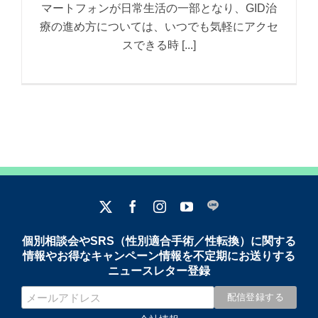
マートフォンが日常生活の一部となり、GID治
療の進め方については、いつでも気軽にアクセ
スできる時 [...]
個別相談会やSRS（性別適合手術／性転換）に関する
情報やお得なキャンペーン情報を不定期にお送りする
ニュースレター登録