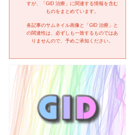
すが、「
GID 治療
」に関連する情報を含む
ものをまとめています。
各記事のサムネイル画像と「
GID 治療
」と
の関連性は、必ずしも一致するものではあ
りませんので、予めご承知ください。