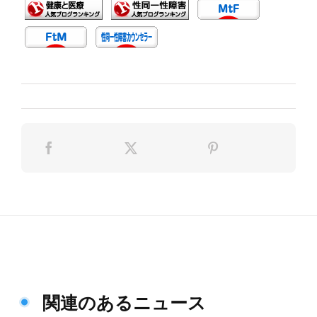
関連のあるニュース