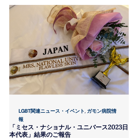
LGBT関連ニュース・イベント
,
ガモン病院情
報
「ミセス・ナショナル・ユニバース2023日
本代表」結果のご報告