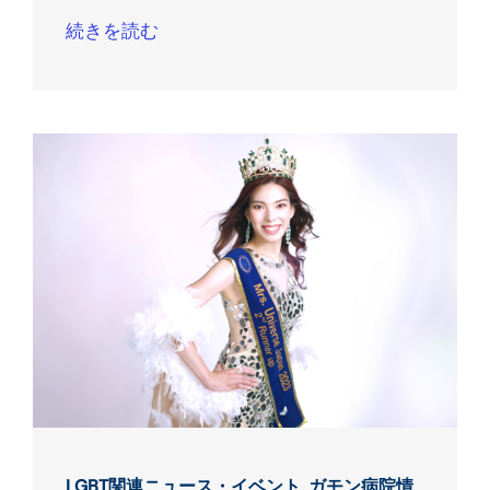
続きを読む
LGBT関連ニュース・イベント
,
ガモン病院情