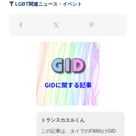
LGBT関連ニュース・イベント
トランスカエルくん
この記事は、タイでのFtM向けGID