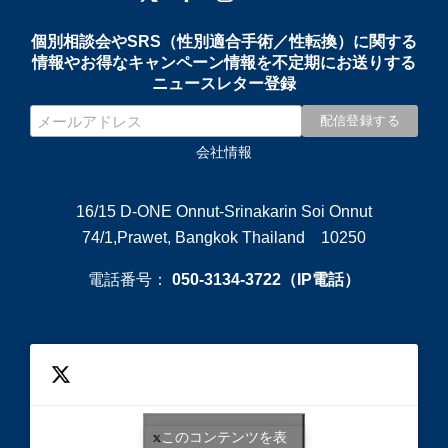
個別相談会やSRS（性別適合手術／性転換）に関する
情報やお得なキャンペーン情報を不定期にお送りする
ニュースレター登録
会社情報
16/15 D-ONE Onnut-Srinakarin Soi Onnut
74/1,Prawet, Bangkok Thailand 10250
電話番号：
050-3134-3722（IP電話）
このコンテンツを表