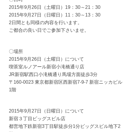
2015年9月26日（土曜日）19：30～21：30
2015年9月27日（日曜日）11：30～13：30
2日間とも同様の内容を行います。
ご都合の良い日でご参加下さいませ。
〇場所
2015年9月26日（土曜日）について
喫茶室ルノアール新宿小滝橋通り店
JR新宿駅西口小滝橋通り馬場方面徒歩3分
〒160-0023 東京都新宿区西新宿7-9-7 新宿ニッカビル
1階
2015年9月27日（日曜日）について
新宿３丁目ビッグスビル店
都営地下鉄新宿3丁目駅徒歩分1分ビッグスビル地下2