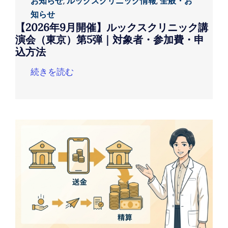
お知らせ
,
ルックスクリニック情報
,
全般・お
知らせ
【2026年9月開催】ルックスクリニック講
演会（東京）第5弾｜対象者・参加費・申
込方法
続きを読む