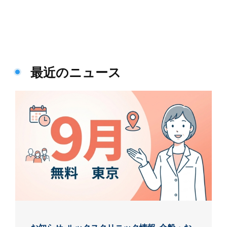
最近のニュース