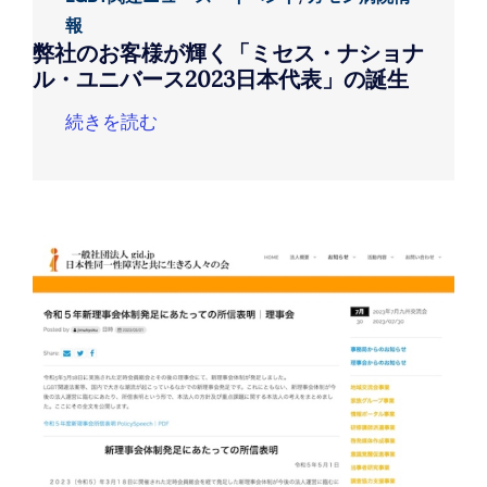
報
弊社のお客様が輝く「ミセス・ナショナ
ル・ユニバース2023日本代表」の誕生
続きを読む