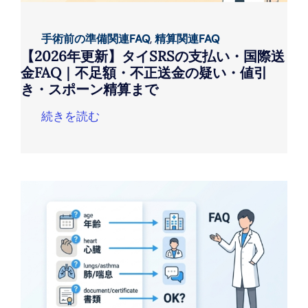
手術前の準備関連FAQ
,
精算関連FAQ
【2026年更新】タイSRSの支払い・国際送
金FAQ｜不足額・不正送金の疑い・値引
き・スポーン精算まで
続きを読む