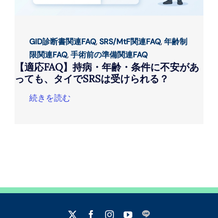
GID診断書関連FAQ
,
SRS/MtF関連FAQ
,
年齢制
限関連FAQ
,
手術前の準備関連FAQ
【適応FAQ】持病・年齢・条件に不安があ
っても、タイでSRSは受けられる？
続きを読む