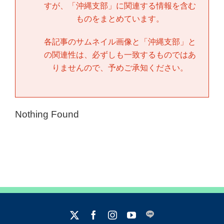
すが、「
沖縄支部
」に関連する情報を含む
ものをまとめています。
各記事のサムネイル画像と「
沖縄支部
」と
の関連性は、必ずしも一致するものではあ
りませんので、予めご承知ください。
Nothing Found