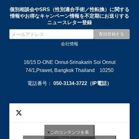
個別相談会やSRS（性別適合手術／性転換）に関する
情報やお得なキャンペーン情報を不定期にお送りする
ニュースレター登録
会社情報
16/15 D-ONE Onnut-Srinakarin Soi Onnut
74/1,Prawet, Bangkok Thailand 10250
電話番号：
050-3134-3722（IP電話）
このコンテンツを表