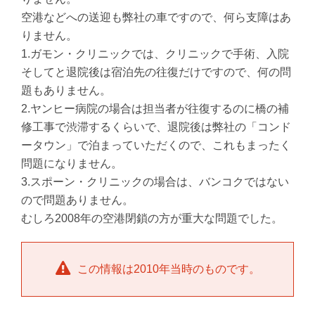
空港などへの送迎も弊社の車ですので、何ら支障はあ
りません。
1.ガモン・クリニックでは、クリニックで手術、入院
そしてと退院後は宿泊先の往復だけですので、何の問
題もありません。
2.ヤンヒー病院の場合は担当者が往復するのに橋の補
修工事で渋滞するくらいで、退院後は弊社の「コンド
ータウン」で泊まっていただくので、これもまったく
問題になりません。
3.スポーン・クリニックの場合は、バンコクではない
ので問題ありません。
むしろ2008年の空港閉鎖の方が重大な問題でした。
この情報は2010年当時のものです。