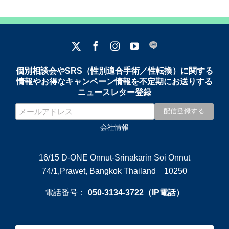
個別相談会やSRS（性別適合手術／性転換）に関する
情報やお得なキャンペーン情報を不定期にお送りする
ニュースレター登録
会社情報
16/15 D-ONE Onnut-Srinakarin Soi Onnut
74/1,Prawet, Bangkok Thailand 10250
電話番号：
050-3134-3722（IP電話）