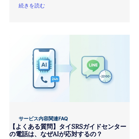
続きを読む
サービス内容関連FAQ
【よくある質問】タイSRSガイドセンター
の電話は、なぜAIが応対するの？