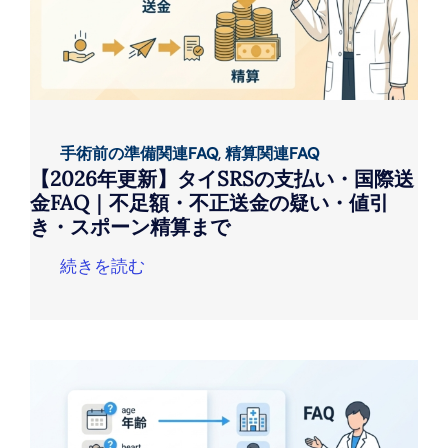
手術前の準備関連FAQ
,
精算関連FAQ
【2026年更新】タイSRSの支払い・国際送
金FAQ｜不足額・不正送金の疑い・値引
き・スポーン精算まで
続きを読む