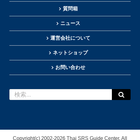
質問箱
ニュース
運営会社について
ネットショップ
お問い合わせ
検
索
…
Copyright(c) 2002-
2026
Thai SRS Guide Center. All