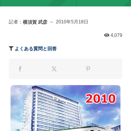
横須賀 武彦
記者：
–
2010年5月18日
4,079
よくある質問と回答