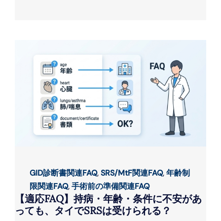
GID診断書関連FAQ
,
SRS/MtF関連FAQ
,
年齢制
限関連FAQ
,
手術前の準備関連FAQ
【適応FAQ】持病・年齢・条件に不安があ
っても、タイでSRSは受けられる？