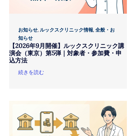
お知らせ
,
ルックスクリニック情報
,
全般・お
知らせ
【2026年9月開催】ルックスクリニック講
演会（東京）第5弾｜対象者・参加費・申
込方法
続きを読む