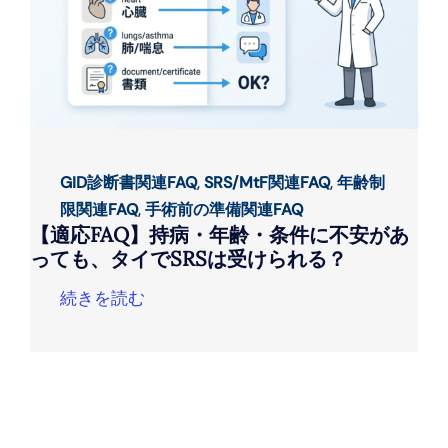
GID診断書関連FAQ
,
SRS/MtF関連FAQ
,
年齢制
限関連FAQ
,
手術前の準備関連FAQ
【適応FAQ】持病・年齢・条件に不安があ
っても、タイでSRSは受けられる？
続きを読む