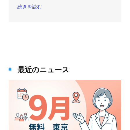
続きを読む
最近のニュース