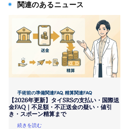
関連のあるニュース
手術前の準備関連FAQ
,
精算関連FAQ
【2026年更新】タイSRSの支払い・国際送
金FAQ｜不足額・不正送金の疑い・値引
き・スポーン精算まで
続きを読む