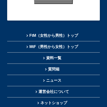
FtM（女性から男性）トップ
MtF（男性から女性）トップ
資料一覧
質問箱
ニュース
運営会社について
ネットショップ