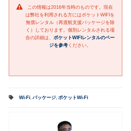
この情報は2016年当時のものです。現在
は弊社を利用される方にはポケットWIFIを
無償レンタル（再渡航支援パッケージを除
く）しております。個別レンタルされる場
合の詳細は、
ポケットWIFIレンタルのペー
ジを参考
ください。
Wi-Fi
,
パッケージ
,
ポケットWi-Fi