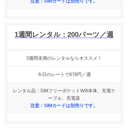
注意：SIMカードは別売りです。
1週間レンタル：
200
バーツ
／週
3週間未満のレンタルならオススメ！
今日のレートで678円／週
レンタル品：SIMフリーポケットWifi本体、充電ケ
ーブル、充電器
注意：SIMカードは別売りです。