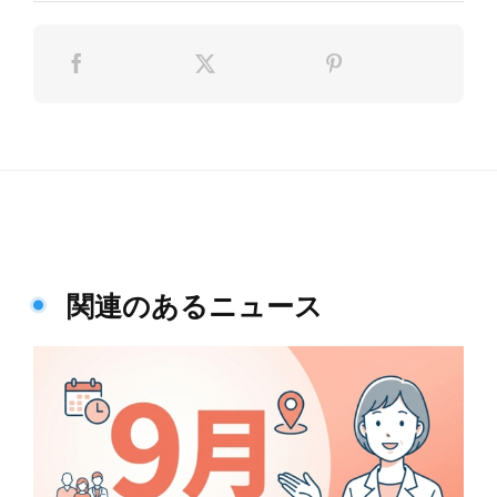
関連のあるニュース