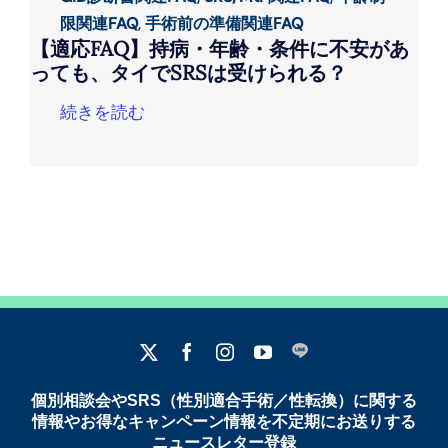
限関連FAQ
,
手術前の準備関連FAQ
【適応FAQ】持病・年齢・条件に不安があ
っても、タイでSRSは受けられる？
続きを読む
個別相談会やSRS（性別適合手術／性転換）に関する
情報やお得なキャンペーン情報を不定期にお送りする
ニュースレター登録