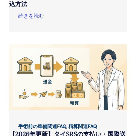
込方法
続きを読む
手術前の準備関連FAQ
,
精算関連FAQ
【2026年更新】タイSRSの支払い・国際送