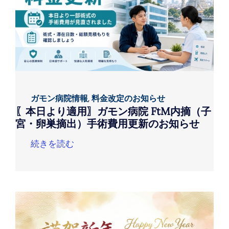
ガモン病院情報
,
料金改定のお知らせ
〖本日より適用〗ガモン病院 FtM内摘（子
宮・卵巣摘出）手術費用更新のお知らせ
続きを読む