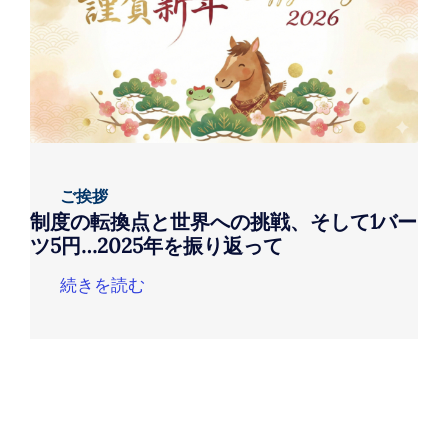
ご挨拶
制度の転換点と世界への挑戦、そして1バー
ツ5円…2025年を振り返って
続きを読む