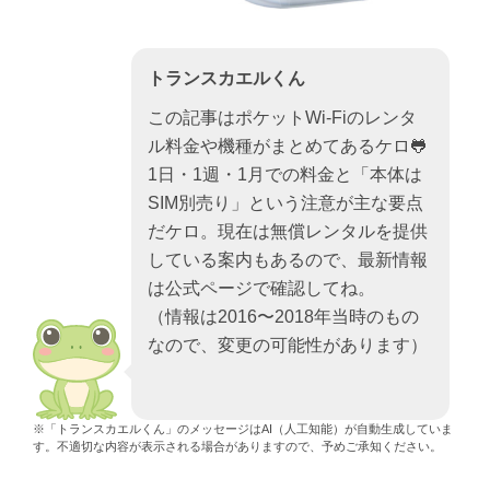
トランスカエルくん
この記事はポケットWi‑Fiのレンタ
ル料金や機種がまとめてあるケロ🐸
1日・1週・1月での料金と「本体は
SIM別売り」という注意が主な要点
だケロ。現在は無償レンタルを提供
している案内もあるので、最新情報
は公式ページで確認してね。
（情報は2016〜2018年当時のもの
なので、変更の可能性があります）
※「トランスカエルくん」のメッセージはAI（人工知能）が自動生成していま
す。不適切な内容が表示される場合がありますので、予めご承知ください。