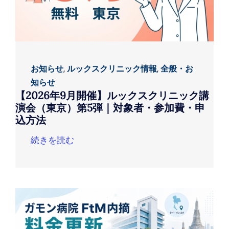
お知らせ
,
ルックスクリニック情報
,
全般・お
知らせ
【2026年9月開催】ルックスクリニック講
演会（東京）第5弾｜対象者・参加費・申
込方法
続きを読む