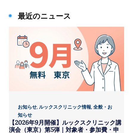
最近のニュース
お知らせ
,
ルックスクリニック情報
,
全般・お
知らせ
【2026年9月開催】ルックスクリニック講
演会（東京）第5弾｜対象者・参加費・申