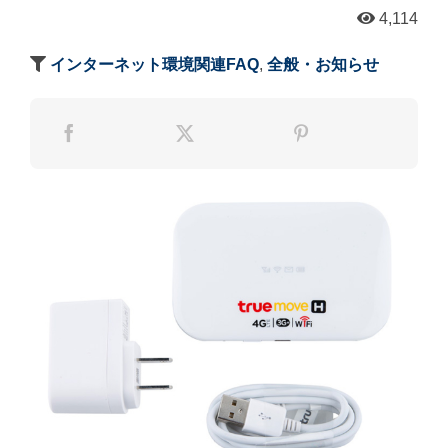
4,114
インターネット環境関連FAQ
,
全般・お知らせ