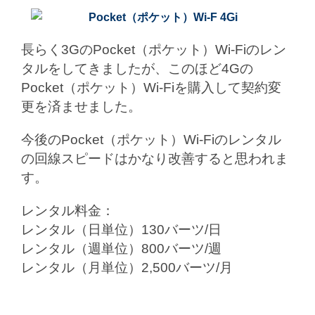
長らく3GのPocket（ポケット）Wi-Fiのレン
タルをしてきましたが、このほど4Gの
Pocket（ポケット）Wi-Fiを購入して契約変
更を済ませました。
今後のPocket（ポケット）Wi-Fiのレンタル
の回線スピードはかなり改善すると思われま
す。
レンタル料金：
レンタル（日単位）130バーツ/日
レンタル（週単位）800バーツ/週
レンタル（月単位）2,500バーツ/月