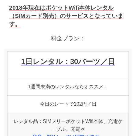
2018年現在はポケットWifi本体レンタル
（SIMカード別売）のサービスとなっていま
す。
料金プラン：
1日レンタル：30
バーツ
／日
1週間未満のレンタルならオススメ！
今日のレートで102円／日
レンタル品：SIMフリーポケットWifi本体、充電ケ
ーブル、充電器