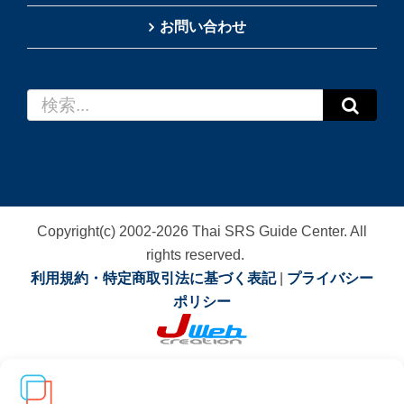
お問い合わせ
検
索
…
Copyright(c) 2002-
2026
Thai SRS Guide Center. All
rights reserved.
利用規約・特定商取引法に基づく表記
|
プライバシー
ポリシー