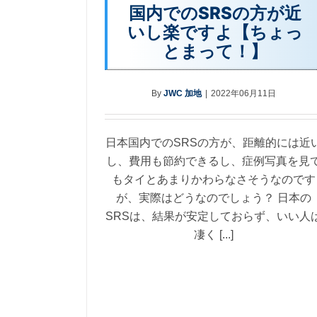
国内でのSRSの方が近
いし楽ですよ【ちょっ
とまって！】
By
JWC 加地
|
2022年06月11日
日本国内でのSRSの方が、距離的には近
し、費用も節約できるし、症例写真を見
もタイとあまりかわらなさそうなのです
が、実際はどうなのでしょう？ 日本の
SRSは、結果が安定しておらず、いい人
凄く [...]