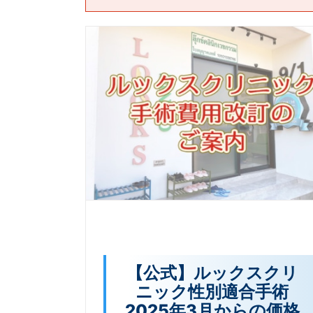
【公式】ルックスクリ
ニック性別適合手術
2025年3月からの価格