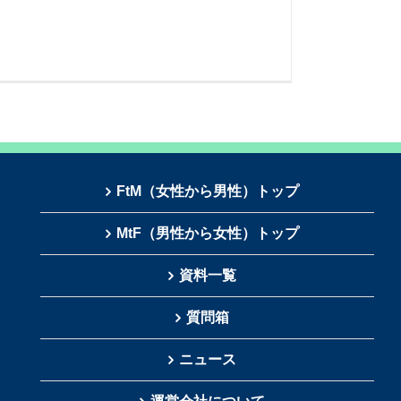
FtM（女性から男性）トップ
MtF（男性から女性）トップ
資料一覧
質問箱
ニュース