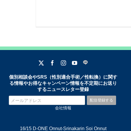
個別相談会やSRS（性別適合手術／性転換）に関す
る情報やお得なキャンペーン情報を不定期にお送り
するニュースレター登録
会社情報
16/15 D-ONE Onnut-Srinakarin Soi Onnut