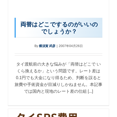
両替はどこでするのがいいの
でしょうか？
By
横須賀 武彦
|
2007年04月26日
タイ渡航前の大きな悩みが「両替はどこで い
くら換えるか」という問題です。レート差は
0.1円でも大金になり得るため、判断を誤ると
旅費や手術資金が目減りしかねません。本記事
では国内と現地のレート差の仕組 [...]