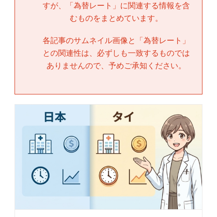
すが、「
為替レート
」に関連する情報を含
むものをまとめています。
各記事のサムネイル画像と「
為替レート
」
との関連性は、必ずしも一致するものでは
ありませんので、予めご承知ください。