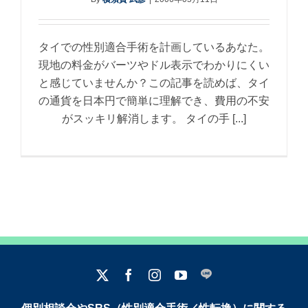
タイでの性別適合手術を計画しているあなた。
現地の料金がバーツやドル表示でわかりにくい
と感じていませんか？この記事を読めば、タイ
の通貨を日本円で簡単に理解でき、費用の不安
がスッキリ解消します。 タイの手 [...]