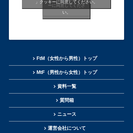
」クッキーに同意してください。
ーに同意してくださ
い。
FtM（女性から男性）トップ
MtF（男性から女性）トップ
資料一覧
質問箱
ニュース
運営会社について