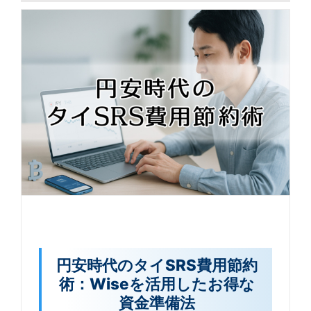
円安時代のタイSRS費用節約
術：Wiseを活用したお得な
資金準備法