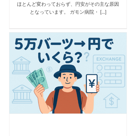
ほとんど変わっておらず、円安がその主な原因
となっています。 ガモン病院・ [...]