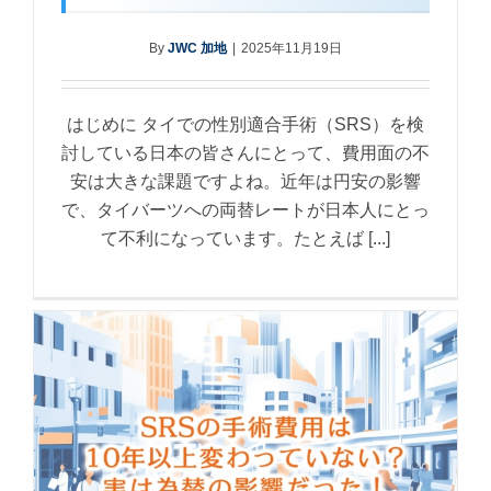
By
JWC 加地
|
2025年11月19日
はじめに タイでの性別適合手術（SRS）を検
討している日本の皆さんにとって、費用面の不
安は大きな課題ですよね。近年は円安の影響
で、タイバーツへの両替レートが日本人にとっ
て不利になっています。たとえば [...]