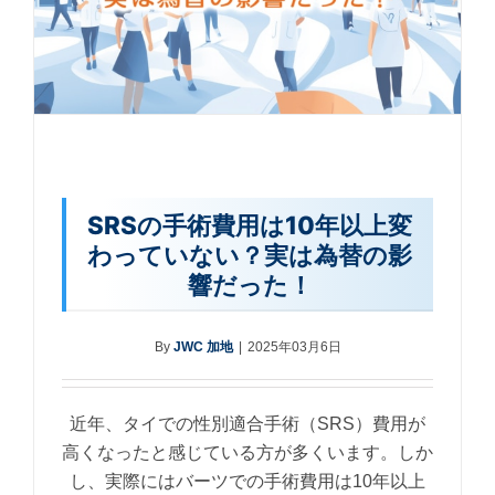
SRSの手術費用は10年以上変
わっていない？実は為替の影
響だった！
By
JWC 加地
|
2025年03月6日
近年、タイでの性別適合手術（SRS）費用が
高くなったと感じている方が多くいます。しか
し、実際にはバーツでの手術費用は10年以上