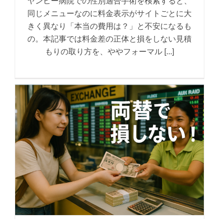
ヤンヒー病院での性別適合手術を検索すると、
同じメニューなのに料金表示がサイトごとに大
きく異なり「本当の費用は？」と不安になるも
の。本記事では料金差の正体と損をしない見積
もりの取り方を、ややフォーマル [...]