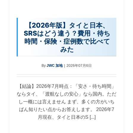
【2026年版】タイと日本、
SRSはどう違う？費用・待ち
時間・保険・症例数で比べて
みた
By
JWC 加地
|
2026年07月6日
【結論】2026年7月時点：「安さ・待ち時間」
ならタイ、「渡航なしの安心」なら国内。ただ
し一概には言えません まず、多くの方がいち
ばん知りたい点からお答えします。 2026年7
月現在、タイと日本のS [...]