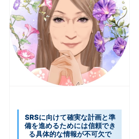
SRSに向けて確実な計画と準
備を進めるためには信頼でき
る具体的な情報が不可欠で