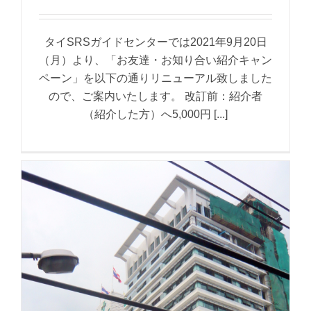
タイSRSガイドセンターでは2021年9月20日
（月）より、「お友達・お知り合い紹介キャン
ペーン」を以下の通りリニューアル致しました
ので、ご案内いたします。 改訂前：紹介者
（紹介した方）へ5,000円 [...]