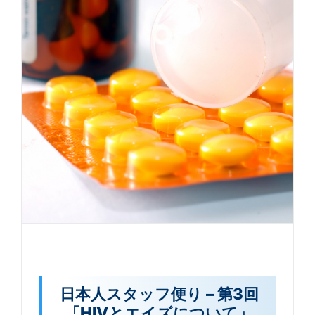
日本人スタッフ便り – 第3回
「HIVとエイズについて」