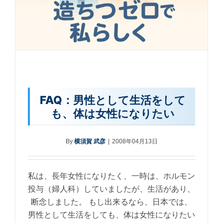
FAQ：男性として生活をして
も、体は女性になりたい
By
横須賀 武彦
|
2008年04月13日
私は、長年女性になりたく、一時は、ホルモン
投与（婦人科）していましたが、生活があり、
断念しました。 もし出来るなら、日本では、
男性として生活をしても、体は女性になりたい