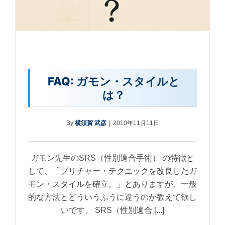
FAQ: ガモン・スタイルと
は？
By
横須賀 武彦
|
2010年11月11日
ガモン先生のSRS（性別適合手術） の特徴と
して、「プリチャー・テクニックを改良したガ
モン・スタイルを確立。」とありますが、一般
的な方法とどういうふうに違うのか教えて欲し
いです。 SRS（性別適合 [...]