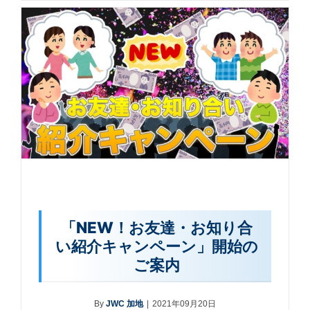
「NEW！お友達・お知り合
い紹介キャンペーン」開始の
ご案内
By
JWC 加地
|
2021年09月20日