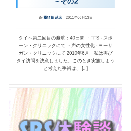
～その2
By
横須賀 武彦
|
2011年06月13日
タイへ第二回目の渡航：40日間 ・FFS - スポ
ーン・クリニックにて ・声の女性化 - ヨーサ
ガン・クリニックにて 2010年6月、私は再び
タイ訪問を決意しました。このとき実施しよう
と考えた手術は、 [...]