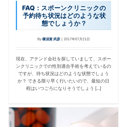
FAQ：スポーンクリニックの
予約待ち状況はどのような状
態でしょうか？
By
横須賀 武彦
|
2017年07月21日
現在、アテンド会社を探していまして、スポー
ンクリニックでの性別適合手術を考えているの
ですが、待ち状況はどのような状態でしょう
か？ できる限り早く行いたいので、最短の日
程はいつごろになりそうでしょう [...]