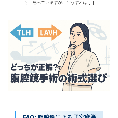
と、思っていますが、どうすれば [...]
FAQ: 腹腔鏡による子宮卵巣