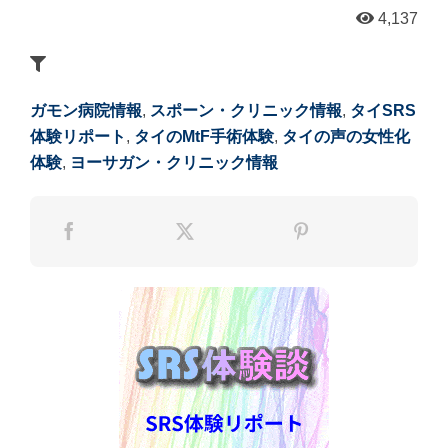
4,137
ガモン病院情報
,
スポーン・クリニック情報
,
タイSRS
体験リポート
,
タイのMtF手術体験
,
タイの声の女性化
体験
,
ヨーサガン・クリニック情報