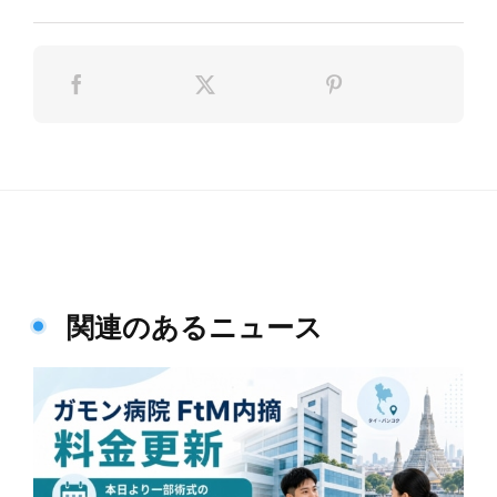
関連のあるニュース