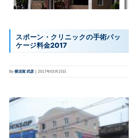
スポーン・クリニックの手術パッ
ケージ料金2017
By
横須賀 武彦
|
2017年03月15日