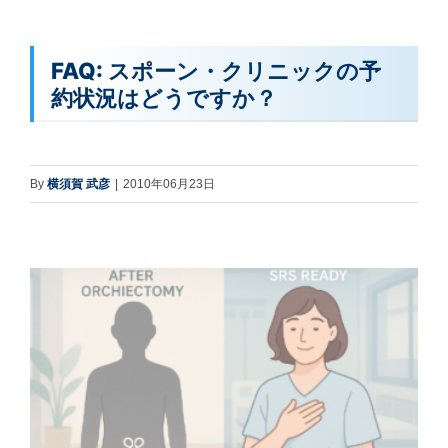
FAQ: スポーン・クリニックの予
約状況はどうですか？
By
横須賀 武彦
|
2010年06月23日