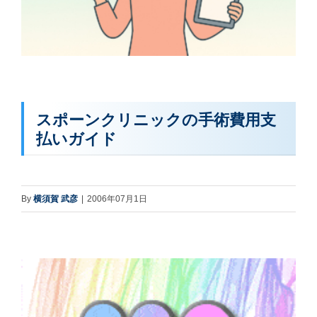
スポーンクリニックの手術費用支
払いガイド
By
横須賀 武彦
|
2006年07月1日