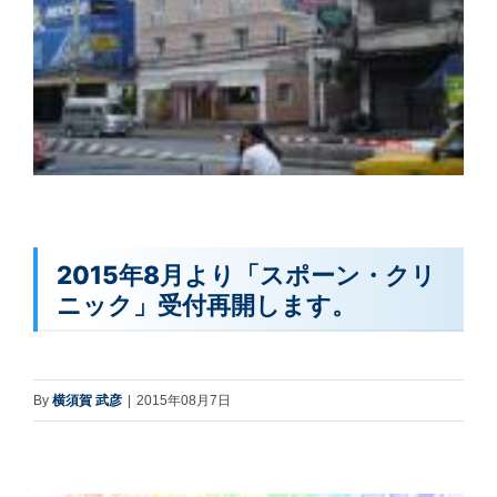
2015年8月より「スポーン・クリ
ニック」受付再開します。
By
横須賀 武彦
|
2015年08月7日