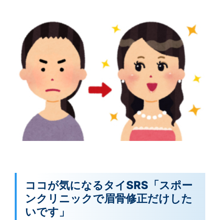
ココが気になるタイSRS「スポー
ンクリニックで眉骨修正だけした
いです」