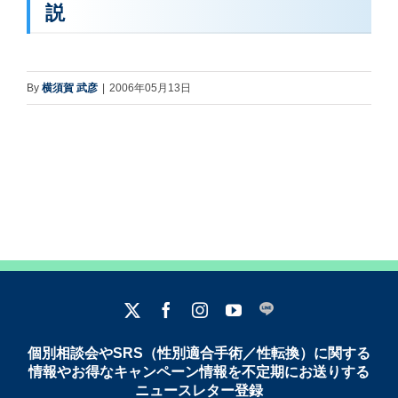
説
By
横須賀 武彦
|
2006年05月13日
個別相談会やSRS（性別適合手術／性転換）に関する
情報やお得なキャンペーン情報を不定期にお送りする
ニュースレター登録