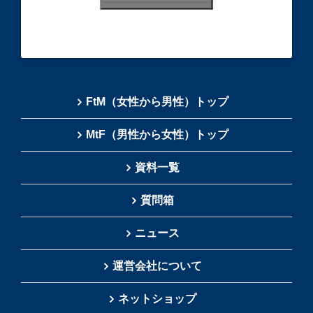
FtM（女性から男性）トップ
MtF（男性から女性）トップ
資料一覧
質問箱
ニュース
運営会社について
ネットショップ