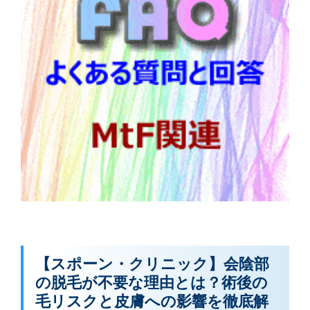
【スポーン・クリニック】会陰部
の脱毛が不要な理由とは？術後の
毛リスクと皮膚への影響を徹底解