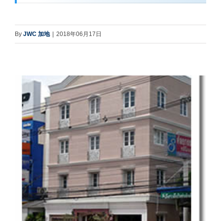
By
JWC 加地
|
2018年06月17日