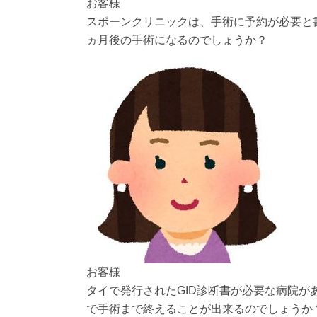
お客様
スポーンクリニックは、手術に予約が必要と
ヵ月後の手術になるのでしょうか？
お客様
タイで発行されたGID診断書が必要な病院
で手術まで終えることが出来るのでしょうか