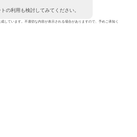
ートの利用も検討してみてください。
生成しています。不適切な内容が表示される場合がありますので、予めご承知く