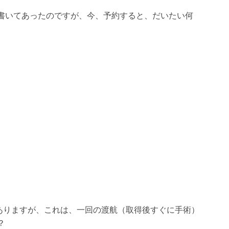
書いてあったのですが、今、予約すると、だいたい何
がありますが、これは、一回の渡航（取得後すぐに手術）
？