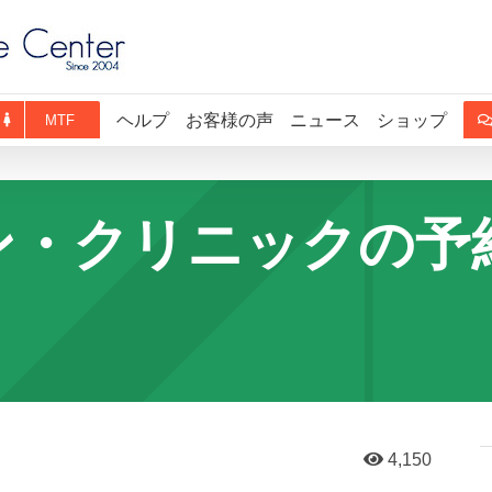
ヘルプ
お客様の声
ニュース
ショップ
MTF
ーン・クリニックの
4,150