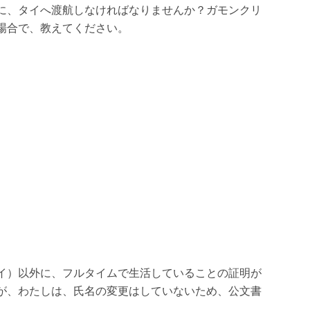
に、タイへ渡航しなければなりませんか？ガモンクリ
場合で、教えてください。
イ）以外に、フルタイムで生活していることの証明が
が、わたしは、氏名の変更はしていないため、公文書