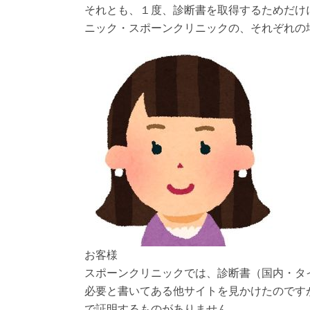
それとも、１度、診断書を取得するためだけ
ニック・スポーンクリニックの、それぞれの
お客様
スポーンクリニックでは、診断書（国内・タ
必要と書いてある他サイトを見かけたのです
で証明するものがありません。