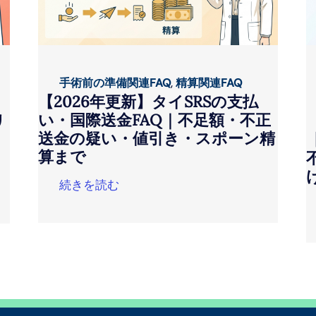
手術前の準備関連FAQ
,
精算関連FAQ
【2026年更新】タイSRSの支払
い・国際送金FAQ｜不足額・不正
リ
送金の疑い・値引き・スポーン精
算まで
続きを読む