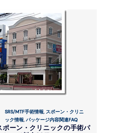
SRS/MTF手術情報
,
スポーン・クリニ
ック情報
,
パッケージ内容関連FAQ
スポーン・クリニックの手術パ