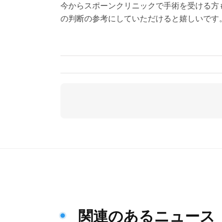
今からスポーンクリニックで手術を受ける方
の判断の参考にしていただけると嬉しいです
関連のあるニュース