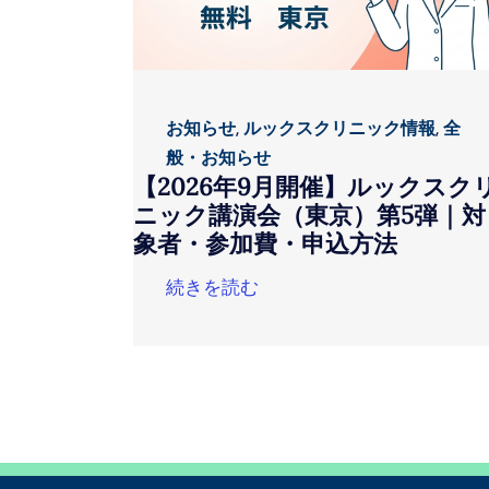
お知らせ
,
ルックスクリニック情報
,
全
般・お知らせ
【2026年9月開催】ルックスク
ニック講演会（東京）第5弾｜対
象者・参加費・申込方法
続きを読む