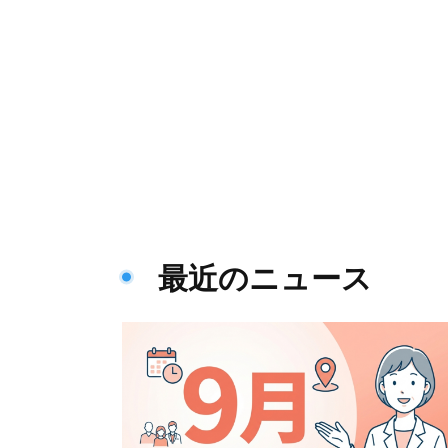
最近のニュース