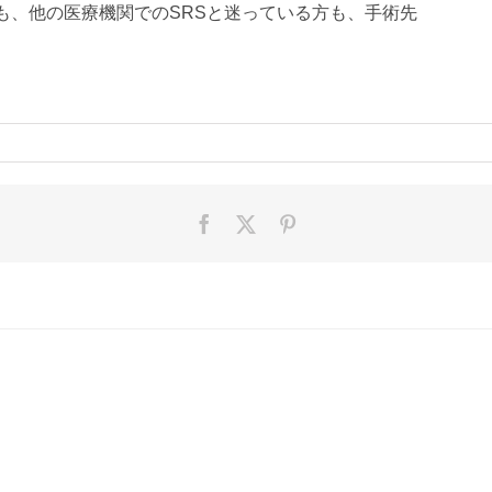
も、他の医療機関でのSRSと迷っている方も、手術先
。