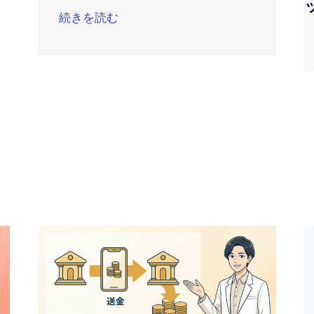
続きを読む