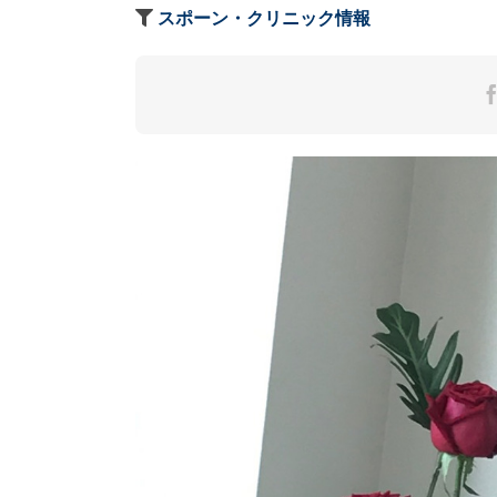
スポーン・クリニック情報