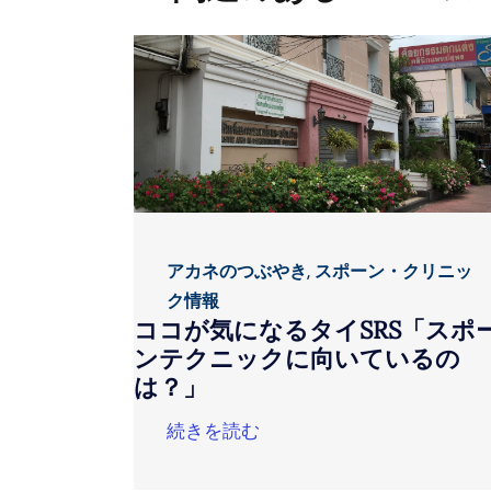
アカネのつぶやき
,
スポーン・クリニッ
ク情報
ココが気になるタイSRS「スポ
ンテクニックに向いているの
は？」
続きを読む