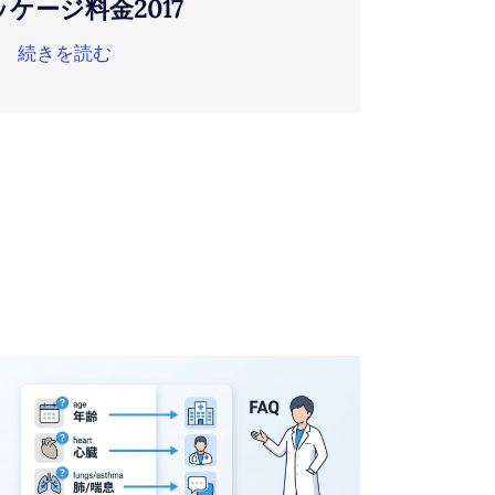
ッケージ料金2017
続きを読む