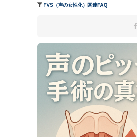
FVS（声の女性化）関連FAQ