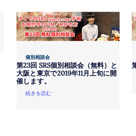
個別相談会
第23回 SRS個別相談会（無料）と
大阪と東京で2019年11月上旬に開
催します。
続きを読む