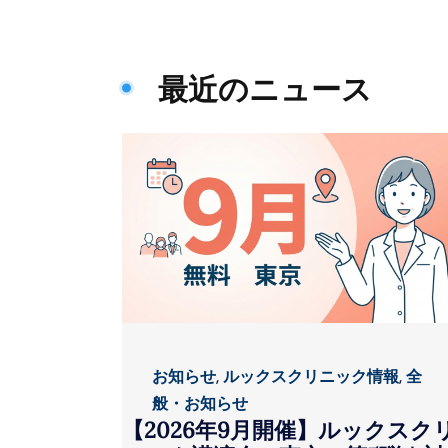
最近のニュース
お知らせ
,
ルックスクリニック情報
,
全
般・お知らせ
【2026年9月開催】ルックスク