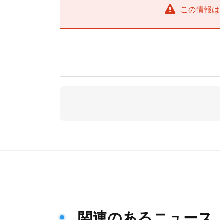
この情報は
関連のあるニュース