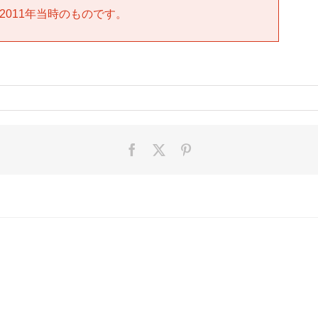
2011年当時のものです。