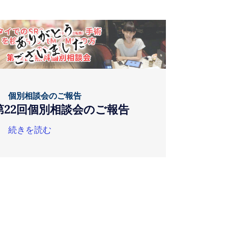
個別相談会のご報告
第22回個別相談会のご報告
続きを読む