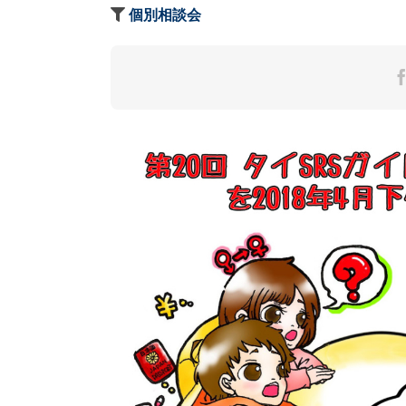
個別相談会