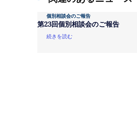
個別相談会のご報告
第23回個別相談会のご報告
続きを読む