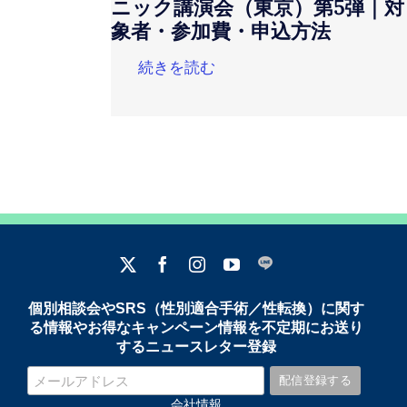
ニック講演会（東京）第5弾｜対
象者・参加費・申込方法
続きを読む
個別相談会やSRS（性別適合手術／性転換）に関す
る情報やお得なキャンペーン情報を不定期にお送り
するニュースレター登録
会社情報