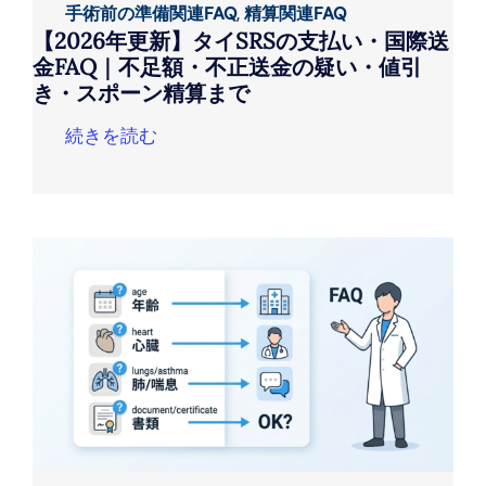
手術前の準備関連FAQ
,
精算関連FAQ
【2026年更新】タイSRSの支払い・国際送
金FAQ｜不足額・不正送金の疑い・値引
き・スポーン精算まで
続きを読む