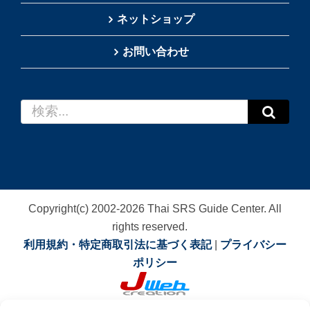
ネットショップ
お問い合わせ
検
索
…
Copyright(c) 2002-
2026
Thai SRS Guide Center. All
rights reserved.
利用規約・特定商取引法に基づく表記
|
プライバシー
ポリシー