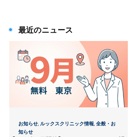
最近のニュース
お知らせ
,
ルックスクリニック情報
,
全般・お
知らせ