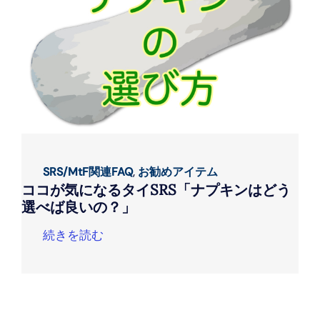
SRS/MtF関連FAQ
,
お勧めアイテム
ココが気になるタイSRS「ナプキンはどう
選べば良いの？」
続きを読む