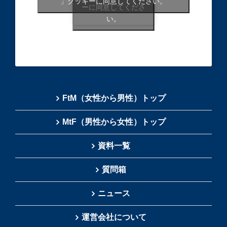
」クッキーに同意してください。
ーに同意してくださ
い。
FtM（女性から男性）トップ
MtF（男性から女性）トップ
資料一覧
質問箱
ニュース
運営会社について