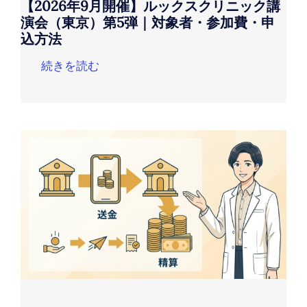
【2026年9月開催】ルックスクリニック講
演会（東京）第5弾｜対象者・参加費・申
込方法
続きを読む