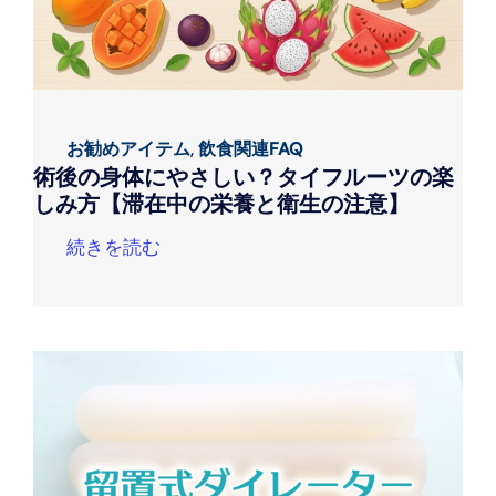
お勧めアイテム
,
飲食関連FAQ
術後の身体にやさしい？タイフルーツの楽
しみ方【滞在中の栄養と衛生の注意】
続きを読む