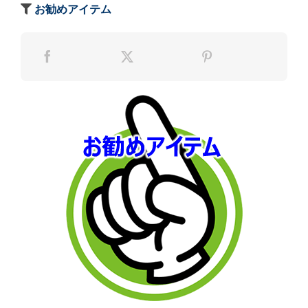
お勧めアイテム