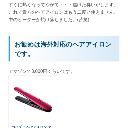
すぐに熱くなってやがて・・・焦げた臭いがします。
これで貴方のヘアアイロンはもう二度と使えません。
中のヒーターが焼け落ちました。(苦笑)
お勧めは海外対応のヘアアイロン
です。
アマゾンで3,000円くらいです。
コイズミ ヘアアイロン タ