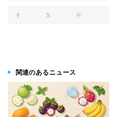
関連のあるニュース