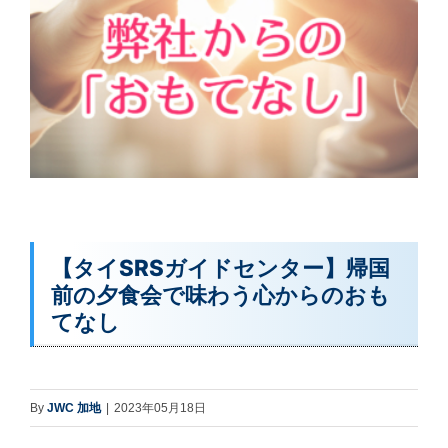
【タイSRSガイドセンター】帰国
前の夕食会で味わう心からのおも
てなし
By
JWC 加地
|
2023年05月18日