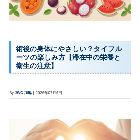
術後の身体にやさしい？タイフル
ーツの楽しみ方【滞在中の栄養と
衛生の注意】
By
JWC 加地
|
2026年07月6日