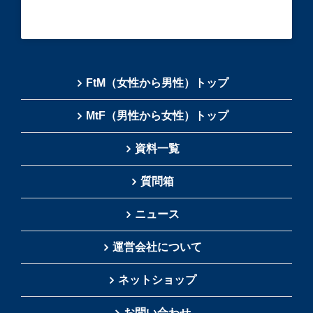
FtM（女性から男性）トップ
MtF（男性から女性）トップ
資料一覧
質問箱
ニュース
運営会社について
ネットショップ
お問い合わせ