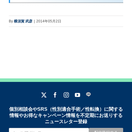
By
横須賀 武彦
|
2014年05月2日
個別相談会やSRS（性別適合手術／性転換）に関する
情報やお得なキャンペーン情報を不定期にお送りする
ニュースレター登録