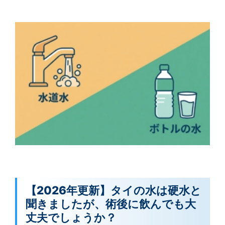
【2026年更新】タイの水は硬水と
聞きましたが、術後に飲んでも大
丈夫でしょうか？