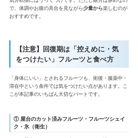
気分転換にはうってつけです。ただし糖分は多めなの
で、体調やお腹の具合を見ながら
少量から
楽しむのが
おすすめです。
【注意】回復期は「控えめに・気
をつけたい」フルーツと食べ方
「身体にいい」とされるフルーツも、術後・服薬中・
滞在中という条件では気をつけたい点があります。こ
こが本記事のいちばん大切なパートです。
① 屋台のカット済みフルーツ・フルーツシェイ
ク・氷（衛生）