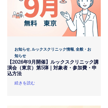
お知らせ
,
ルックスクリニック情報
,
全般・お
知らせ
【2026年9月開催】ルックスクリニック講
演会（東京）第5弾｜対象者・参加費・申
込方法
続きを読む