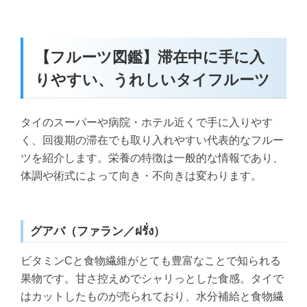
【フルーツ図鑑】滞在中に手に入
りやすい、うれしいタイフルーツ
タイのスーパーや病院・ホテル近くで手に入りやす
く、回復期の滞在でも取り入れやすい代表的なフルー
ツを紹介します。栄養の特徴は一般的な情報であり、
体調や術式によって向き・不向きは変わります。
グアバ（ファラン／ฝรั่ง）
ビタミンCと食物繊維がとても豊富なことで知られる
果物です。甘さ控えめでシャリっとした食感。タイで
はカットしたものが売られており、水分補給と食物繊