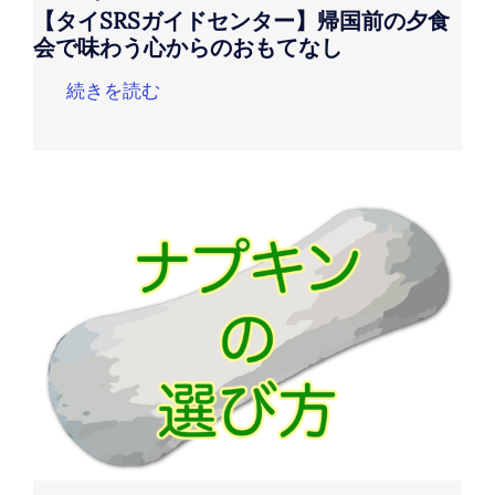
【タイSRSガイドセンター】帰国前の夕食
会で味わう心からのおもてなし
続きを読む