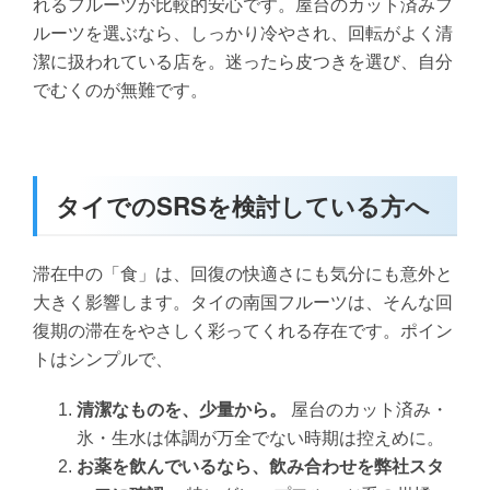
れるフルーツが比較的安心です。屋台のカット済みフ
ルーツを選ぶなら、しっかり冷やされ、回転がよく清
潔に扱われている店を。迷ったら皮つきを選び、自分
でむくのが無難です。
タイでのSRSを検討している方へ
滞在中の「食」は、回復の快適さにも気分にも意外と
大きく影響します。タイの南国フルーツは、そんな回
復期の滞在をやさしく彩ってくれる存在です。ポイン
トはシンプルで、
清潔なものを、少量から。
屋台のカット済み・
氷・生水は体調が万全でない時期は控えめに。
お薬を飲んでいるなら、飲み合わせを弊社スタ