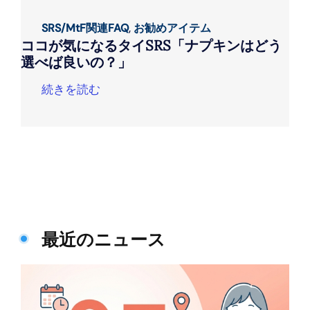
SRS/MtF関連FAQ
,
お勧めアイテム
ココが気になるタイSRS「ナプキンはどう
選べば良いの？」
続きを読む
最近のニュース