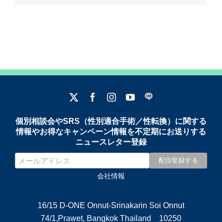
個別相談会やSRS（性別適合手術／性転換）に関する
情報やお得なキャンペーン情報を不定期にお送りする
ニュースレター登録
会社情報
16/15 D-ONE Onnut-Srinakarin Soi Onnut
74/1,Prawet, Bangkok Thailand 10250