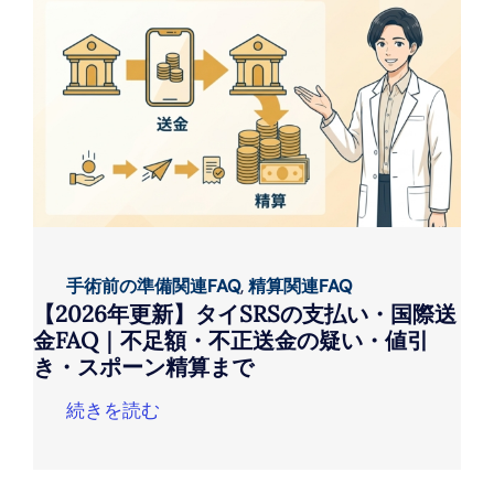
手術前の準備関連FAQ
,
精算関連FAQ
【2026年更新】タイSRSの支払い・国際送
金FAQ｜不足額・不正送金の疑い・値引
き・スポーン精算まで
続きを読む