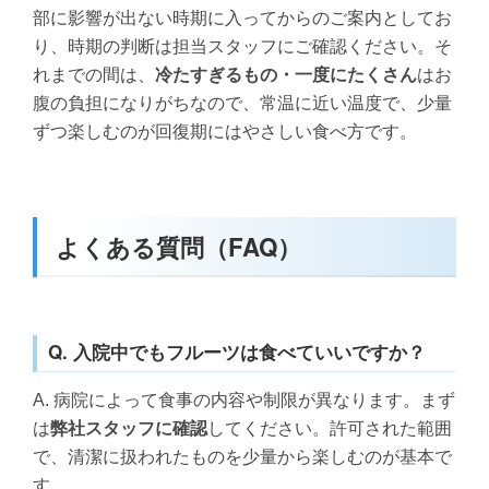
部に影響が出ない時期に入ってからのご案内としてお
り、時期の判断は担当スタッフにご確認ください。そ
れまでの間は、
冷たすぎるもの・一度にたくさん
はお
腹の負担になりがちなので、常温に近い温度で、少量
ずつ楽しむのが回復期にはやさしい食べ方です。
よくある質問（FAQ）
Q. 入院中でもフルーツは食べていいですか？
A. 病院によって食事の内容や制限が異なります。まず
は
弊社スタッフに確認
してください。許可された範囲
で、清潔に扱われたものを少量から楽しむのが基本で
す。