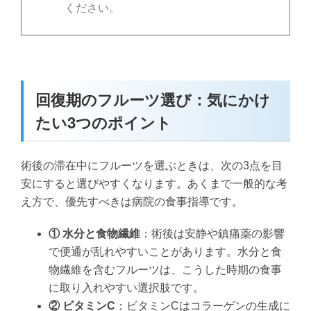
ください。
回復期のフルーツ選び：気にかけ
たい3つのポイント
術後の滞在中にフルーツを選ぶときは、次の3点を目
安にすると選びやすくなります。あくまで一般的な考
え方で、優先すべきは病院の食事指導です。
① 水分と食物繊維
：術後は安静や鎮痛薬の影響
で便通が乱れやすいことがあります。水分と食
物繊維を含むフルーツは、こうした時期の食事
に取り入れやすい選択肢です。
② ビタミンC
：ビタミンCはコラーゲンの生成に