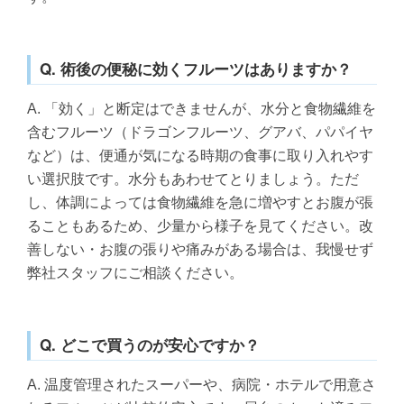
Q. 術後の便秘に効くフルーツはありますか？
A. 「効く」と断定はできませんが、水分と食物繊維を
含むフルーツ（ドラゴンフルーツ、グアバ、パパイヤ
など）は、便通が気になる時期の食事に取り入れやす
い選択肢です。水分もあわせてとりましょう。ただ
し、体調によっては食物繊維を急に増やすとお腹が張
ることもあるため、少量から様子を見てください。改
善しない・お腹の張りや痛みがある場合は、我慢せず
弊社スタッフにご相談ください。
Q. どこで買うのが安心ですか？
A. 温度管理されたスーパーや、病院・ホテルで用意さ