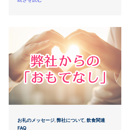
お礼のメッセージ
,
弊社について
,
飲食関連
FAQ