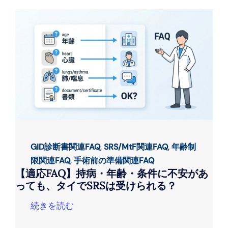
GID診断書関連FAQ
,
SRS/MtF関連FAQ
,
年齢制
限関連FAQ
,
手術前の準備関連FAQ
【適応FAQ】持病・年齢・条件に不安があ
っても、タイでSRSは受けられる？
続きを読む