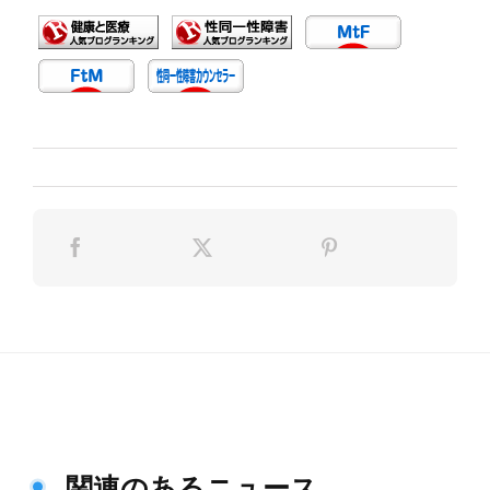
関連のあるニュース