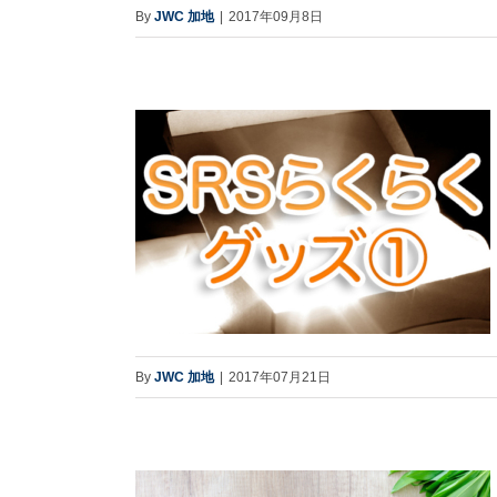
By
JWC 加地
|
2017年09月8日
By
JWC 加地
|
2017年07月21日