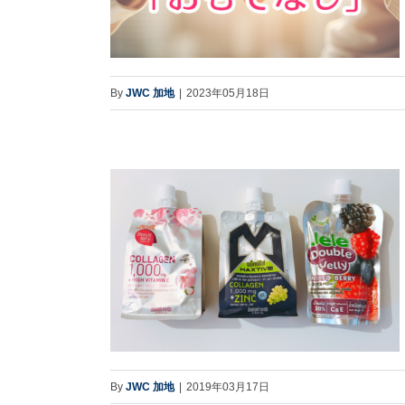
By
JWC 加地
|
2023年05月18日
By
JWC 加地
|
2019年03月17日