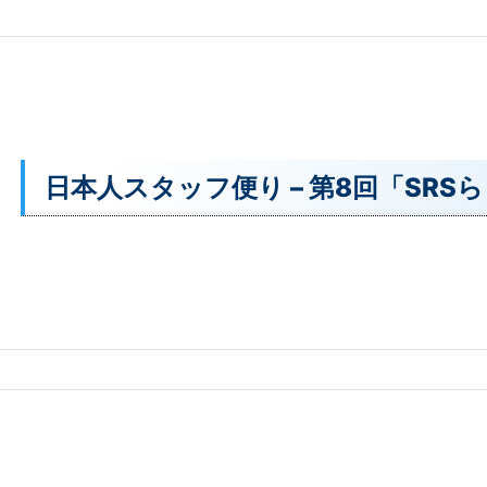
日本人スタッフ便り – 第8回「SR