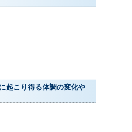
中に起こり得る体調の変化や