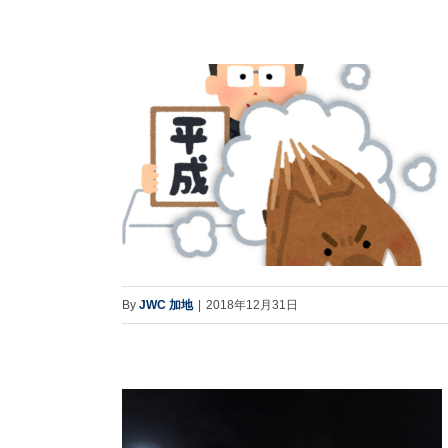
By
JWC 加地
|
2018年12月31日