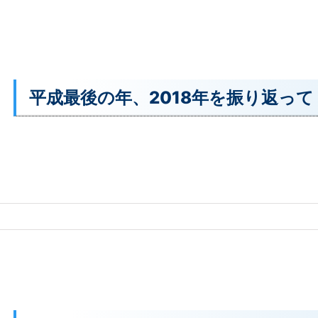
平成最後の年、2018年を振り返って