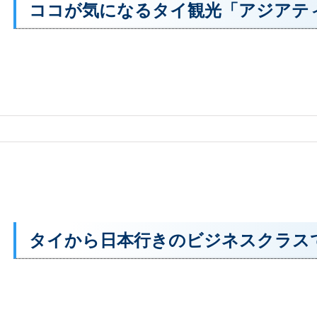
ココが気になるタイ観光「アジアテ
タイから日本行きのビジネスクラス