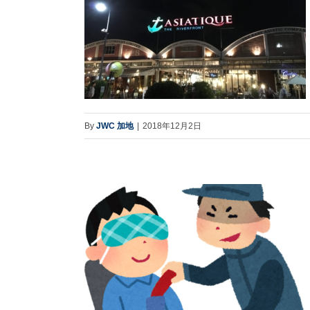
By
JWC 加地
|
2018年12月2日