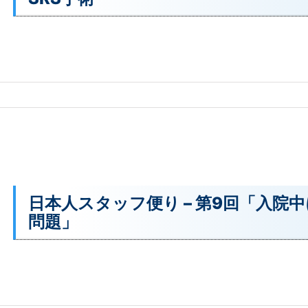
日本人スタッフ便り – 第9回「入院
問題」