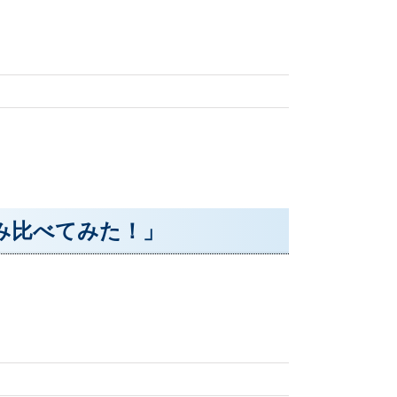
み比べてみた！」