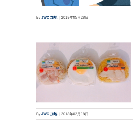
By
JWC 加地
|
2018年05月28日
By
JWC 加地
|
2018年02月18日