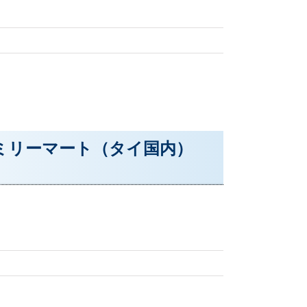
ミリーマート（タイ国内）