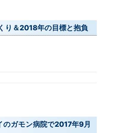
くくり＆2018年の目標と抱負
イのガモン病院で2017年9月