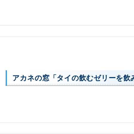
アカネの窓「タイの飲むゼリーを飲