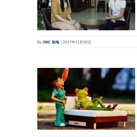
By
JWC 加地
|
2017年11月30日