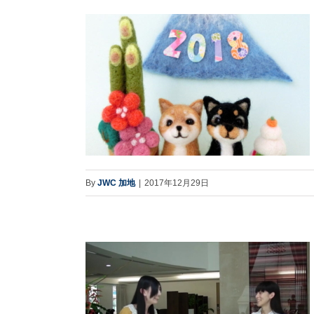
By
JWC 加地
|
2017年12月29日