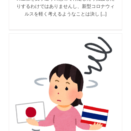
りするわけではありませんし、新型コロナウィ
ルスを軽く考えるようなことは決し [...]