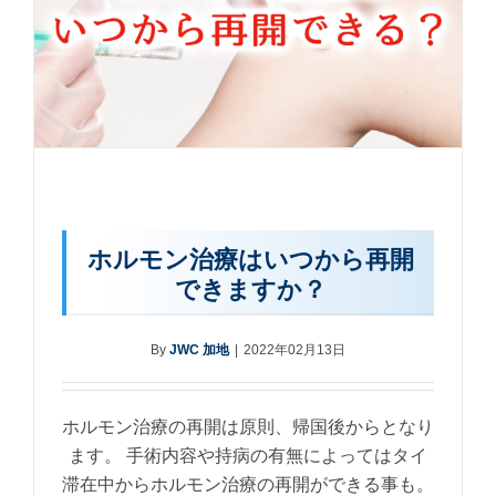
ホルモン治療はいつから再開
できますか？
By
JWC 加地
|
2022年02月13日
ホルモン治療の再開は原則、帰国後からとなり
ます。 手術内容や持病の有無によってはタイ
滞在中からホルモン治療の再開ができる事も。