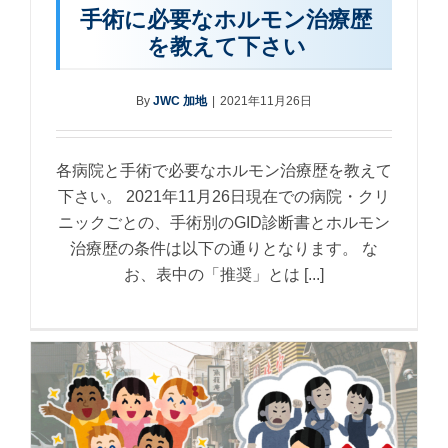
手術に必要なホルモン治療歴
を教えて下さい
By
JWC 加地
|
2021年11月26日
各病院と手術で必要なホルモン治療歴を教えて
下さい。 2021年11月26日現在での病院・クリ
ニックごとの、手術別のGID診断書とホルモン
治療歴の条件は以下の通りとなります。 な
お、表中の「推奨」とは [...]