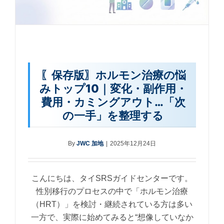
〖保存版〗ホルモン治療の悩
みトップ10｜変化・副作用・
費用・カミングアウト…「次
の一手」を整理する
By
JWC 加地
|
2025年12月24日
こんにちは、タイSRSガイドセンターです。
性別移行のプロセスの中で「ホルモン治療
（HRT）」を検討・継続されている方は多い
一方で、実際に始めてみると“想像していなか