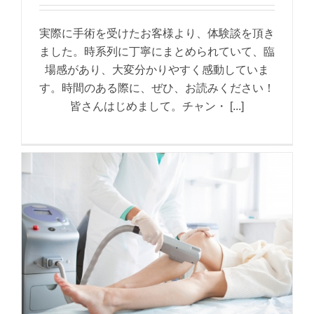
実際に手術を受けたお客様より、体験談を頂き
ました。時系列に丁寧にまとめられていて、臨
場感があり、大変分かりやすく感動していま
す。時間のある際に、ぜひ、お読みください！
皆さんはじめまして。チャン・ [...]