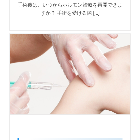
手術後は、いつからホルモン治療を再開できま
すか？ 手術を受ける際 [...]