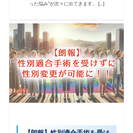
った悩み”が次々に出てきます。 [...]
【朗報】性別適合手術を受け