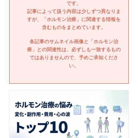
です。
記事によって扱う内容は少しずつ異なりま
すが、「
ホルモン治療
」に関連する情報を
含むものをまとめています。
各記事のサムネイル画像と「
ホルモン治
療
」との関連性は、必ずしも一致するもの
ではありませんので、予めご承知くださ
い。