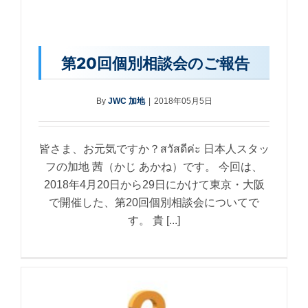
第20回個別相談会のご報告
By
JWC 加地
|
2018年05月5日
皆さま、お元気ですか？สวัสดีค่ะ 日本人スタッ
フの加地 茜（かじ あかね）です。 今回は、
2018年4月20日から29日にかけて東京・大阪
で開催した、第20回個別相談会についてで
す。 貴 [...]