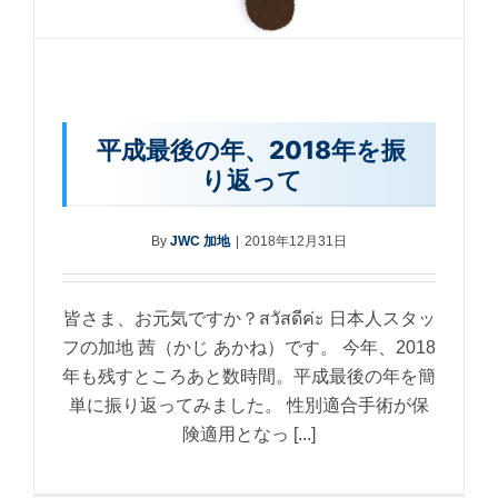
平成最後の年、2018年を振
り返って
By
JWC 加地
|
2018年12月31日
皆さま、お元気ですか？สวัสดีค่ะ 日本人スタッ
フの加地 茜（かじ あかね）です。 今年、2018
年も残すところあと数時間。平成最後の年を簡
単に振り返ってみました。 性別適合手術が保
険適用となっ [...]