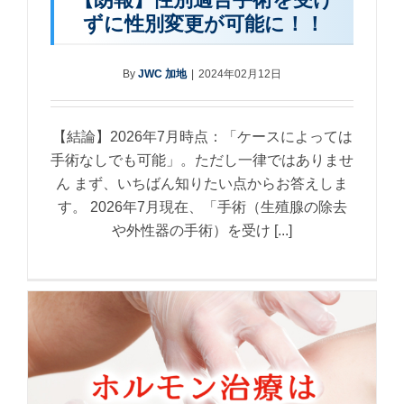
ずに性別変更が可能に！！
By
JWC 加地
|
2024年02月12日
【結論】2026年7月時点：「ケースによっては
手術なしでも可能」。ただし一律ではありませ
ん まず、いちばん知りたい点からお答えしま
す。 2026年7月現在、「手術（生殖腺の除去
や外性器の手術）を受け [...]