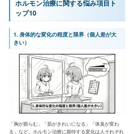
ホルモン治療に関する悩み項目ト
ップ10
1. 身体的な変化の程度と限界（個人差が大
きい）
「胸が膨らむ」「肌がきれいになる」「体臭が変わ
る」など、ホルモン治療に期待する変化は人それぞれ