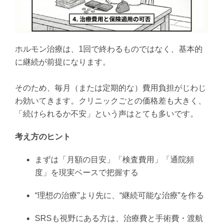
ホルモン治療は、1回で終わるものではなく、基本的
に継続が前提になります。
そのため、毎月（または定期的な）費用負担がじわじ
わ効いてきます。クリニックごとの価格差も大きく、
「続けられるか不安」という声はとても多いです。
考え方のヒント
まずは「月額の目安」「検査費用」「通院頻
度」を現実ベースで把握する
“理想の治療”より先に、“継続可能な治療”を作る
SRSも視野にある方は、治療費と手術費・渡航