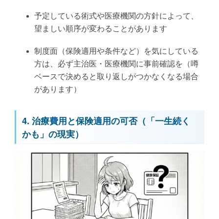
予定している術式や医療機関の方針によって、
望ましい順序が変わることがあります
制度面（保険適用や条件など）を気にしている
方は、必ず主治医・医療機関に事前確認を（噂
ベースで決めると取り返しがつかなくなる場合
があります）
4. 治療費用と保険適用の可否（「一生続く
かも」の現実）