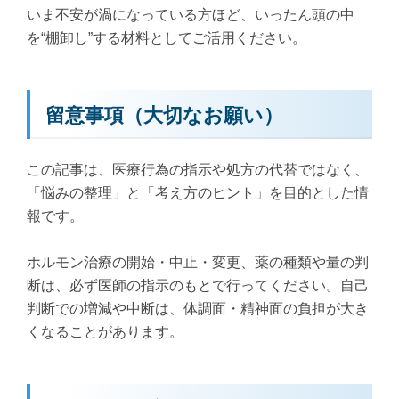
いま不安が渦になっている方ほど、いったん頭の中
を“棚卸し”する材料としてご活用ください。
留意事項（大切なお願い）
この記事は、医療行為の指示や処方の代替ではなく、
「悩みの整理」と「考え方のヒント」を目的とした情
報です。
ホルモン治療の開始・中止・変更、薬の種類や量の判
断は、必ず医師の指示のもとで行ってください。自己
判断での増減や中断は、体調面・精神面の負担が大き
くなることがあります。