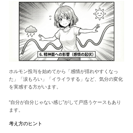
ホルモン投与を始めてから「感情が揺れやすくなっ
た」「涙もろい」「イライラする」など、気分の変化
を実感する方がいます。
“自分が自分じゃない感じ”がして戸惑うケースもあり
ます。
考え方のヒント