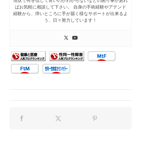
現状で何を信じて良いのかわからないなどの困り事があれ
ばお気軽に相談して下さい。 自身の手術経験やアテンド
経験から、痒いところに手が届く様なサポートが出来るよ
う、日々努力しています！