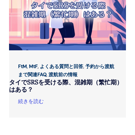
FtM
,
MtF
,
よくある質問と回答
,
予約から渡航
まで関連FAQ
,
渡航前の情報
タイでSRSを受ける際、混雑期（繁忙期）
はある？
続きを読む