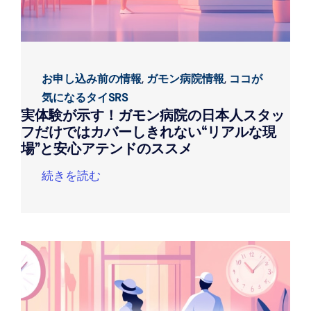
お申し込み前の情報
,
ガモン病院情報
,
ココが
気になるタイSRS
実体験が示す！ガモン病院の日本人スタッ
フだけではカバーしきれない“リアルな現
場”と安心アテンドのススメ
続きを読む