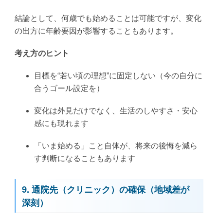
結論として、何歳でも始めることは可能ですが、変化
の出方に年齢要因が影響することもあります。
考え方のヒント
目標を“若い頃の理想”に固定しない（今の自分に
合うゴール設定を）
変化は外見だけでなく、生活のしやすさ・安心
感にも現れます
「いま始める」こと自体が、将来の後悔を減ら
す判断になることもあります
9. 通院先（クリニック）の確保（地域差が
深刻）