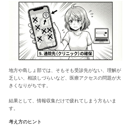
地方や島しょ部では、そもそも受診先がない、理解が
乏しい、相談しづらいなど、医療アクセスの問題が大
きくなりがちです。
結果として、情報収集だけで疲れてしまう方もいま
す。
考え方のヒント