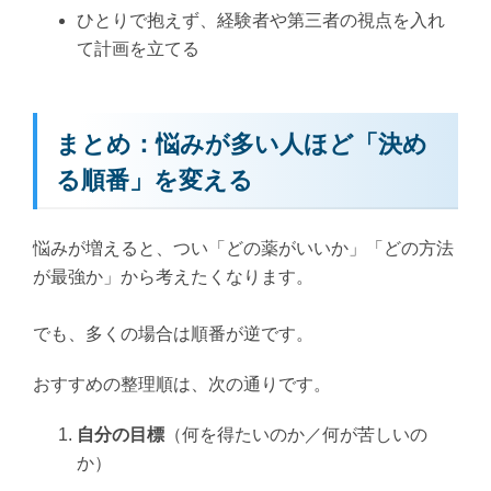
ひとりで抱えず、経験者や第三者の視点を入れ
て計画を立てる
まとめ：悩みが多い人ほど「決め
る順番」を変える
悩みが増えると、つい「どの薬がいいか」「どの方法
が最強か」から考えたくなります。
でも、多くの場合は順番が逆です。
おすすめの整理順は、次の通りです。
自分の目標
（何を得たいのか／何が苦しいの
か）