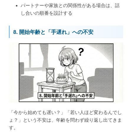
パートナーや家族との関係性がある場合は、話
し合いの順番を設計する
8. 開始年齢と「手遅れ」への不安
「今から始めても遅い？」「若い人ほど変わるんでし
ょ？」という不安は、年齢を問わず繰り返し出てきま
す。