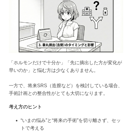
「ホルモンだけで十分か」「先に摘出した方が変化が
早いのか」と悩む方は少なくありません。
一方で、将来SRS（造膣など）を検討している場合、
手術計画との整合性がとても大切になります。
考え方のヒント
“いまの悩み”と“将来の手術”を切り離さず、セッ
トで考える