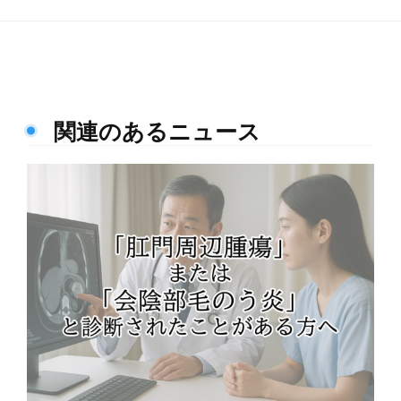
関連のあるニュース