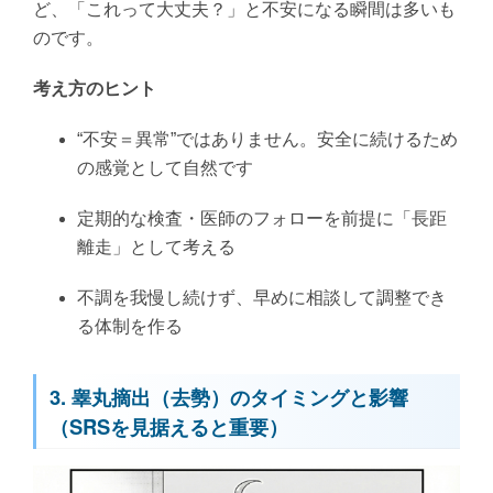
ど、「これって大丈夫？」と不安になる瞬間は多いも
のです。
考え方のヒント
“不安＝異常”ではありません。安全に続けるため
の感覚として自然です
定期的な検査・医師のフォローを前提に「長距
離走」として考える
不調を我慢し続けず、早めに相談して調整でき
る体制を作る
3. 睾丸摘出（去勢）のタイミングと影響
（SRSを見据えると重要）