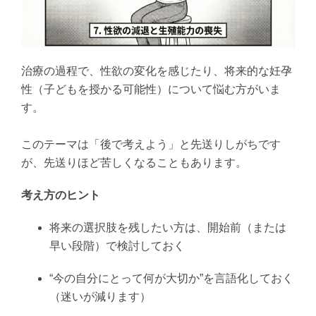
治療の過程で、性欲の変化を感じたり、将来的な妊孕
性（子どもを授かる可能性）について悩む方がいま
す。
このテーマは「後で考えよう」と先送りしがちです
が、先送りほど苦しくなることもあります。
考え方のヒント
将来の選択肢を残したい方は、開始前（または
早い段階）で検討しておく
“今の自分にとって何が大切か”を言語化しておく
（迷いが減ります）