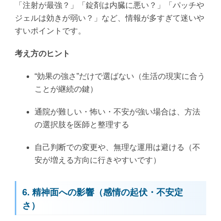
「注射が最強？」「錠剤は内臓に悪い？」「パッチや
ジェルは効きが弱い？」など、情報が多すぎて迷いや
すいポイントです。
考え方のヒント
“効果の強さ”だけで選ばない（生活の現実に合う
ことが継続の鍵）
通院が難しい・怖い・不安が強い場合は、方法
の選択肢を医師と整理する
自己判断での変更や、無理な運用は避ける（不
安が増える方向に行きやすいです）
6. 精神面への影響（感情の起伏・不安定
さ）