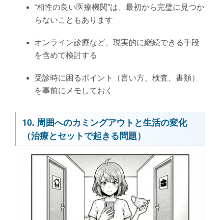
“相性の良い医療機関”は、最初から完璧に見つか
らないこともあります
オンライン診療など、現実的に継続できる手段
を含めて検討する
受診時に困るポイント（言い方、検査、書類）
を事前にメモしておく
10. 周囲へのカミングアウトと生活の変化
（治療とセットで起きる問題）