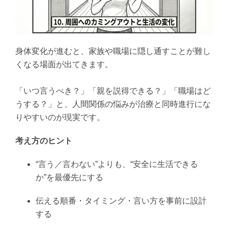
身体変化が進むと、家族や職場に隠し通すことが難し
くなる場面が出てきます。
「いつ言うべき？」「親を説得できる？」「職場はど
うする？」と、人間関係の悩みが治療と同時進行にな
りやすいのが現実です。
考え方のヒント
“言う／言わない”よりも、“安全に生活できる
か”を最優先にする
伝える順番・タイミング・言い方を事前に設計
する