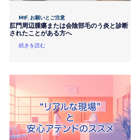
MtF
,
お願いとご注意
肛門周辺腫瘍または会陰部毛のう炎と診断
されたことがある方へ
続きを読む