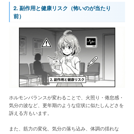
2. 副作用と健康リスク（怖いのが当たり
前）
ホルモンバランスが変わることで、火照り・倦怠感・
気分の波など、更年期のような症状に似たしんどさを
訴える方もいます。
また、筋力の変化、気分の落ち込み、体調の揺れな