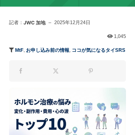
JWC 加地
記者：
–
2025年12月24日
1,045
MtF
,
お申し込み前の情報
,
ココが気になるタイSRS