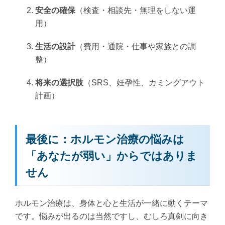
安全の確保
（検査・相談先・無理をしない運
用）
生活の設計
（費用・通院・仕事や家族との調
整）
将来の選択肢
（SRS、妊孕性、カミングアウト
計画）
最後に：ホルモン治療の悩みは
「あなたが弱い」からではありま
せん
ホルモン治療は、身体と心と生活が一緒に動くテーマ
です。悩みが出るのは当然ですし、むしろ真剣に向き