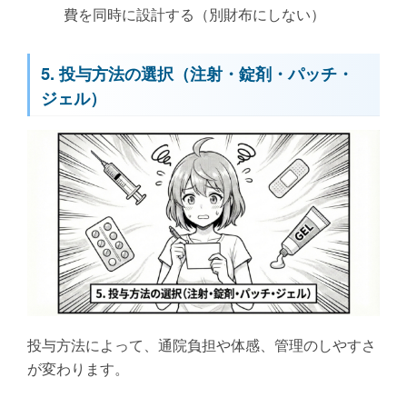
費を同時に設計する（別財布にしない）
5. 投与方法の選択（注射・錠剤・パッチ・
ジェル）
投与方法によって、通院負担や体感、管理のしやすさ
が変わります。