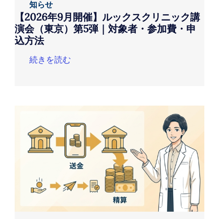
知らせ
【2026年9月開催】ルックスクリニック講
演会（東京）第5弾｜対象者・参加費・申
込方法
続きを読む