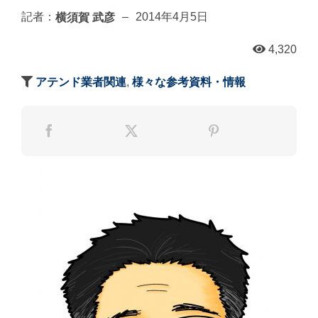
横須賀 武彦
記者：
–
2014年4月5日
4,320
アテンド業者関連
,
様々な参考資料・情報