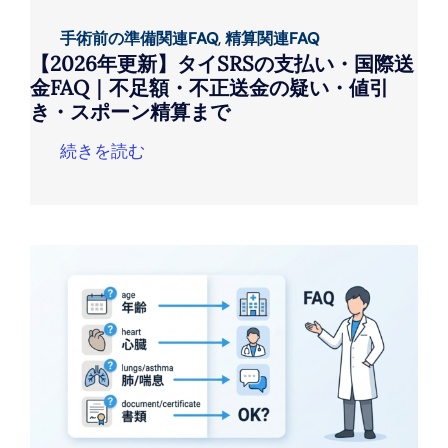
手術前の準備関連FAQ
,
精算関連FAQ
【2026年更新】タイSRSの支払い・国際送
金FAQ｜不足額・不正送金の疑い・値引
き・スポーン精算まで
続きを読む