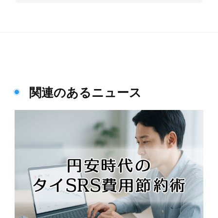
関連のあるニュース