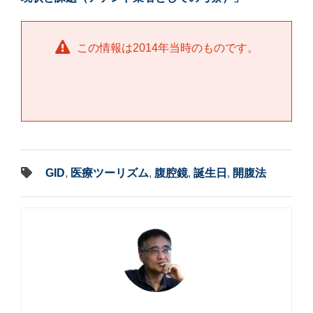
この情報は2014年当時のものです。
GID
,
医療ツーリズム
,
腹腔鏡
,
誕生日
,
開腹法