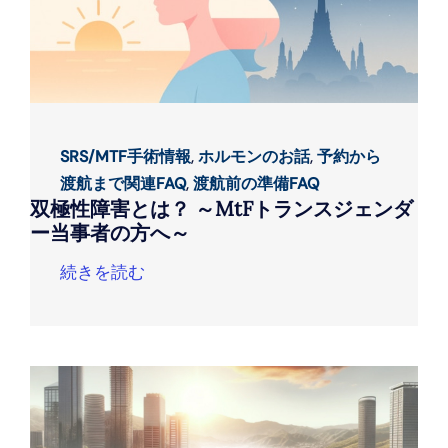
SRS/MTF手術情報
,
ホルモンのお話
,
予約から
渡航まで関連FAQ
,
渡航前の準備FAQ
双極性障害とは？ ～MtFトランスジェンダ
ー当事者の方へ～
続きを読む