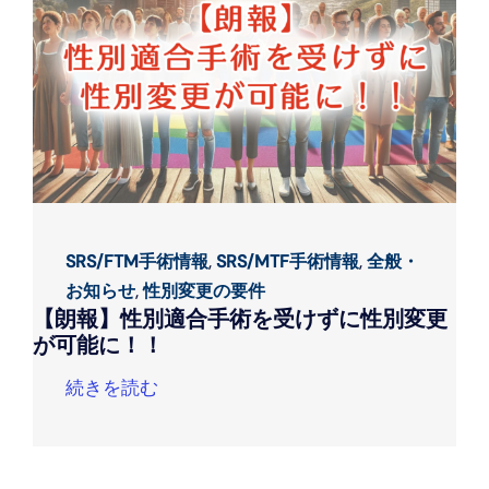
SRS/FTM手術情報
,
SRS/MTF手術情報
,
全般・
お知らせ
,
性別変更の要件
【朗報】性別適合手術を受けずに性別変更
が可能に！！
続きを読む