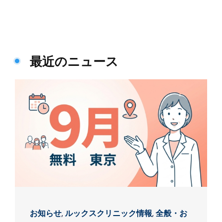
最近のニュース
お知らせ
,
ルックスクリニック情報
,
全般・お