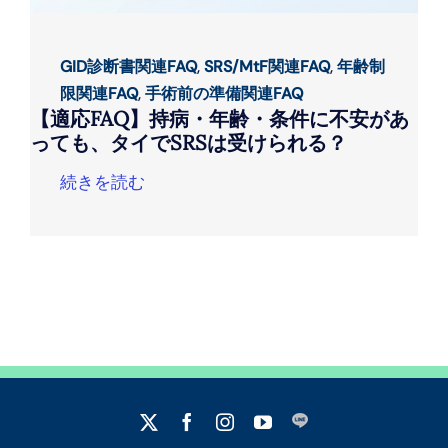
GID診断書関連FAQ
,
SRS/MtF関連FAQ
,
年齢制
限関連FAQ
,
手術前の準備関連FAQ
【適応FAQ】持病・年齢・条件に不安があ
っても、タイでSRSは受けられる？
続きを読む