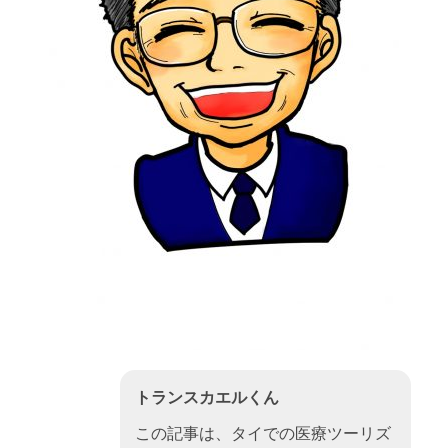
トランスカエルくん
この記事は、タイでの医療ツーリズ