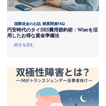
国際送金のお話
,
精算関連FAQ
円安時代のタイSRS費用節約術：Wiseを活
用したお得な資金準備法
続きを読む