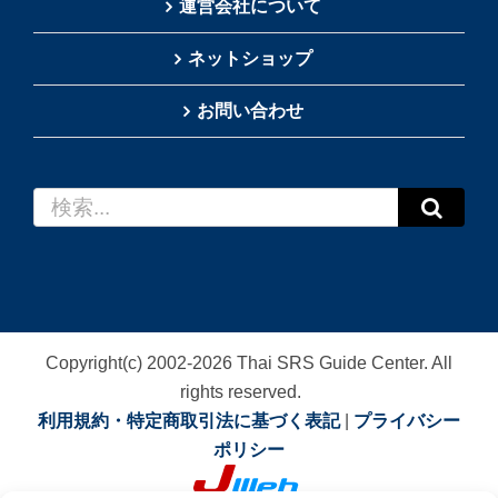
運営会社について
ネットショップ
お問い合わせ
検
索
…
Copyright(c) 2002-
2026
Thai SRS Guide Center. All
rights reserved.
利用規約・特定商取引法に基づく表記
|
プライバシー
ポリシー