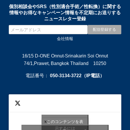
個別相談会やSRS（性別適合手術／性転換）に関する
情報やお得なキャンペーン情報を不定期にお送りする
ニュースレター登録
会社情報
16/15 D-ONE Onnut-Srinakarin Soi Onnut
74/1,Prawet, Bangkok Thailand 10250
電話番号：
050-3134-3722（IP電話）
このコンテンツを表
示するには