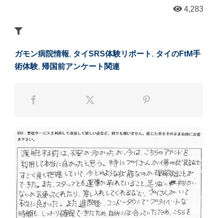
4,283
ガモン病院情報
,
タイSRS体験リポート
,
タイのFtM手
術体験
,
帰国前アンケート関連