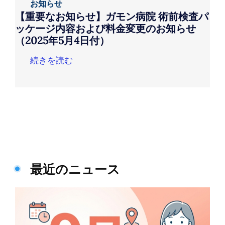
お知らせ
【重要なお知らせ】ガモン病院 術前検査パ
ッケージ内容および料金変更のお知らせ
（2025年5月4日付）
続きを読む
最近のニュース