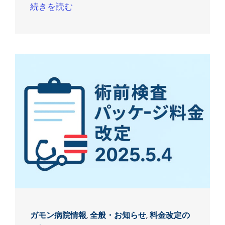
続きを読む
ガモン病院情報
,
全般・お知らせ
,
料金改定の