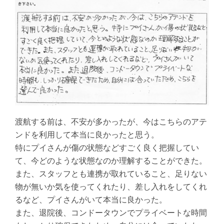
渡航する前は、不安が多かったが、今はこちらのアテ
ンドを利用して本当に良かったと思う。
特にプイさんが傷の状態などすごく良く把握してい
て、今どのような状態なのか理解することができた。
また、スタッフとも連携が取れていること、足りない
物が無いか気を使ってくれたり、差し入れをしてくれ
るなど、プイさんがいて本当に良かった。
また、退院後、コンドータウンでプライベートな時間