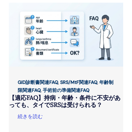
GID診断書関連FAQ
,
SRS/MtF関連FAQ
,
年齢制
限関連FAQ
,
手術前の準備関連FAQ
【適応FAQ】持病・年齢・条件に不安があ
っても、タイでSRSは受けられる？
続きを読む