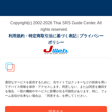
Copyright(c) 2002-
2026
Thai SRS Guide Center. All
rights reserved.
利用規約・特定商取引法に基づく表記
|
プライバシー
ポリシー
適切なサービスを提供するために、当サイトではクッキーなどの技術を用い
てデバイス情報を保存・アクセスします。同意しない、または同意を撤回す
る場合、一部の機能やサービスに影響が出る可能性があります。特に、フォ
ーム送信が出来ない場合は、「同意する」を押してください。
同意する