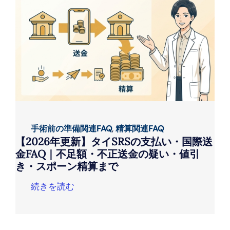
手術前の準備関連FAQ
,
精算関連FAQ
【2026年更新】タイSRSの支払い・国際送
金FAQ｜不足額・不正送金の疑い・値引
き・スポーン精算まで
続きを読む