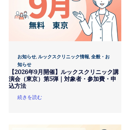
お知らせ
,
ルックスクリニック情報
,
全般・お
知らせ
【2026年9月開催】ルックスクリニック講
演会（東京）第5弾｜対象者・参加費・申
込方法
続きを読む