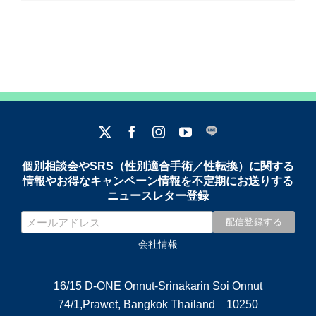
個別相談会やSRS（性別適合手術／性転換）に関する
情報やお得なキャンペーン情報を不定期にお送りする
ニュースレター登録
会社情報
16/15 D-ONE Onnut-Srinakarin Soi Onnut
74/1,Prawet, Bangkok Thailand 10250