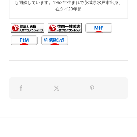
も開催しています。1952年生まれで茨城県水戸市出身、
在タイ20年超