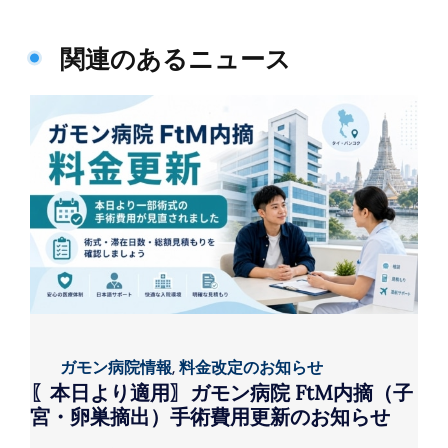
関連のあるニュース
ガモン病院情報
,
料金改定のお知らせ
〖本日より適用〗ガモン病院 FtM内摘（子
宮・卵巣摘出）手術費用更新のお知らせ