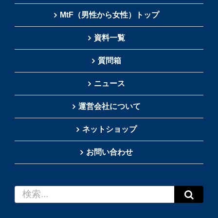
MtF（男性から女性）トップ
資料一覧
質問箱
ニュース
運営会社について
ネットショップ
お問い合わせ
検
索
…