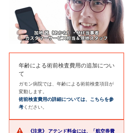
年齢による術前検査費用の追加につい
て
ガモン病院では、年齢による術前検査項目が
変動します。
術前検査費用の詳細については、こちらを参
考
ください。
《注意》 アテンド料金には、「航空券費