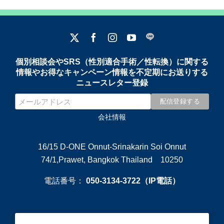
個別相談会やSRS（性別適合手術／性転換）に関する
情報やお得なキャンペーン情報を不定期にお送りする
ニュースレター登録
会社情報
16/15 D-ONE Onnut-Srinakarin Soi Onnut
74/1,Prawet, Bangkok Thailand 10250
電話番号：
050-3134-3722（IP電話）