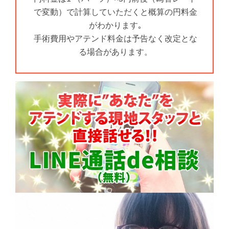
で変動）で計算していただくと概算の円料金
がわかります｡
手術費用やアテンド料金は予告なく改定とな
る場合があります。