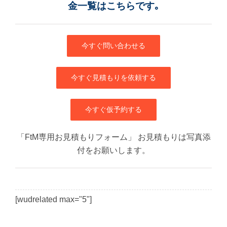
金一覧はこちらです｡
今すぐ問い合わせる
今すぐ見積もりを依頼する
今すぐ仮予約する
「FtM専用お見積もりフォーム」 お見積もりは写真添
付をお願いします。
[wudrelated max="5"]