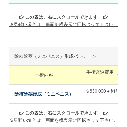
この表は、右にスクロールできます。
※見難い場合は、画面を横表示に回転させて下さい。
陰核陰茎（ミニペニス）形成パッケージ
手術関連費用（バ
手術内容
※630,000＋術前
陰核陰茎形成（ミニペニス）
この表は、右にスクロールできます。
※見難い場合は、画面を横表示に回転させて下さい。