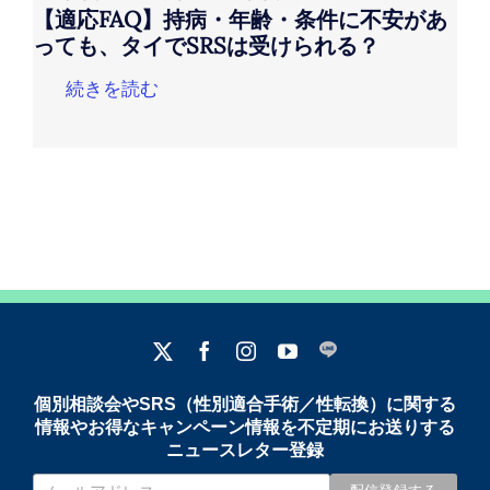
【適応FAQ】持病・年齢・条件に不安があ
っても、タイでSRSは受けられる？
続きを読む
個別相談会やSRS（性別適合手術／性転換）に関する
情報やお得なキャンペーン情報を不定期にお送りする
ニュースレター登録