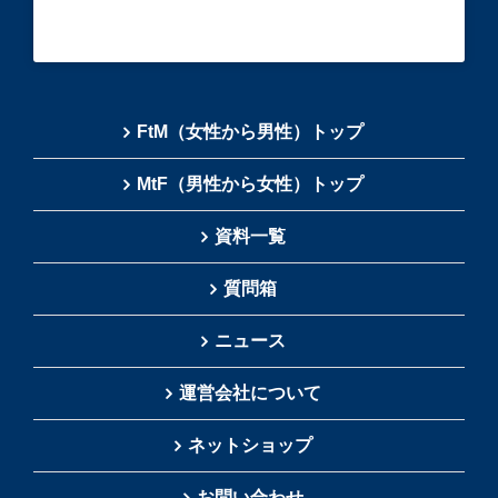
FtM（女性から男性）トップ
MtF（男性から女性）トップ
資料一覧
質問箱
ニュース
運営会社について
ネットショップ
お問い合わせ