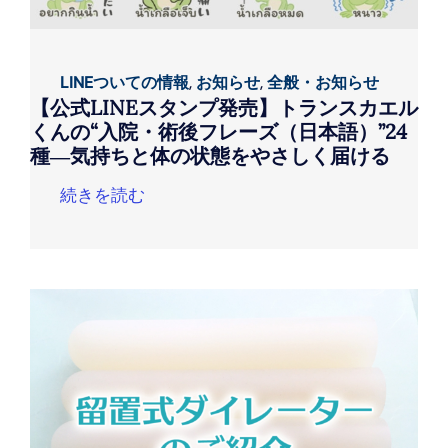
LINEついての情報
,
お知らせ
,
全般・お知らせ
【公式LINEスタンプ発売】トランスカエル
くんの“入院・術後フレーズ（日本語）”24
種―気持ちと体の状態をやさしく届ける
続きを読む