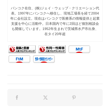
バンコク在住、(株)ジェイ・ウェッブ・クリエーション代
表。1997年にバンコクへ移住し、現地工場長を経て2004
年に会社設立。現在はバンコクで医療系の情報提供と起業
支援を中心に活動中。日本国内で年に2回ほど個別相談会
も開催しています。1952年生まれで茨城県水戸市出身、
在タイ20年超