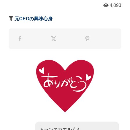
4,093
元CEOの興味心身
トランスカエルくん