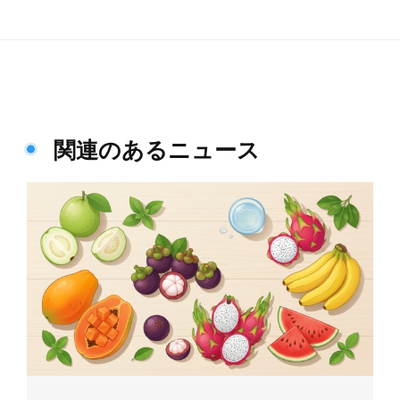
関連のあるニュース