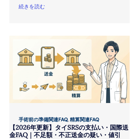
続きを読む
手術前の準備関連FAQ
,
精算関連FAQ
【2026年更新】タイSRSの支払い・国際送
金FAQ｜不足額・不正送金の疑い・値引