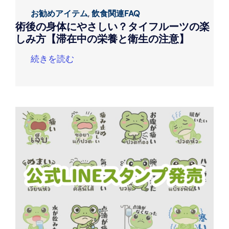
お勧めアイテム
,
飲食関連FAQ
術後の身体にやさしい？タイフルーツの楽
しみ方【滞在中の栄養と衛生の注意】
続きを読む