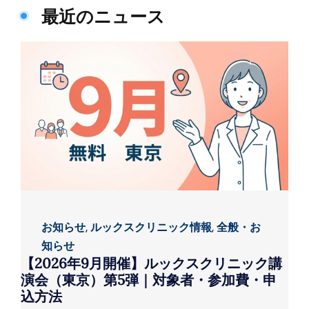
最近のニュース
お知らせ
,
ルックスクリニック情報
,
全般・お
知らせ
【2026年9月開催】ルックスクリニック講
演会（東京）第5弾｜対象者・参加費・申
込方法