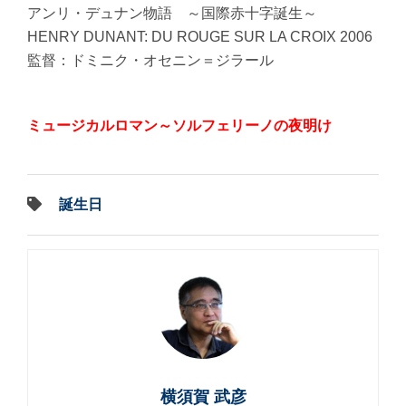
アンリ・デュナン物語 ～国際赤十字誕生～
HENRY DUNANT: DU ROUGE SUR LA CROIX 2006
監督：ドミニク・オセニン＝ジラール
ミュージカルロマン～ソルフェリーノの夜明け
誕生日
横須賀 武彦