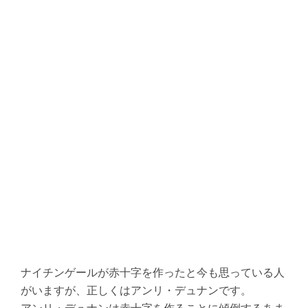
ナイチンゲールが赤十字を作ったと今も思っている人
がいますが、正しくはアンリ・デュナンです。