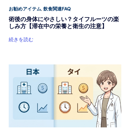
お勧めアイテム
,
飲食関連FAQ
術後の身体にやさしい？タイフルーツの楽
しみ方【滞在中の栄養と衛生の注意】
続きを読む