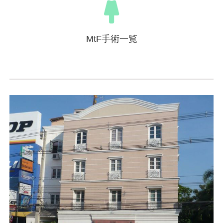
MtF手術一覧