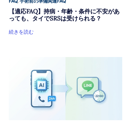
FAQ
,
手術前の準備関連FAQ
【適応FAQ】持病・年齢・条件に不安があ
っても、タイでSRSは受けられる？
続きを読む