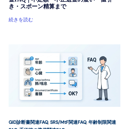
き・スポーン精算まで
続きを読む
GID診断書関連FAQ
,
SRS/MtF関連FAQ
,
年齢制限関連