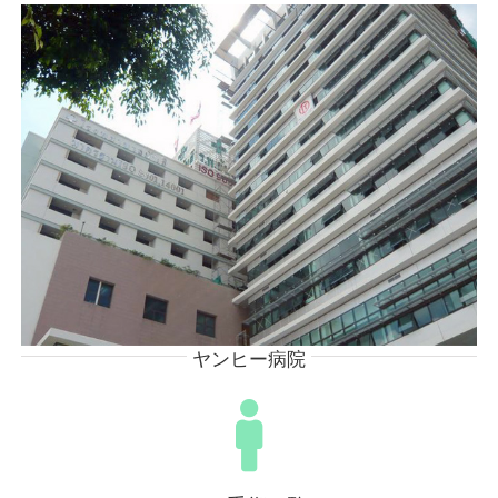
ヤンヒー病院