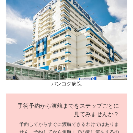
バンコク病院
手術予約から渡航までをステップごとに
見てみませんか？
予約してからすぐに渡航できるわけではありま
せん。予約してから渡航までの間に何をするの