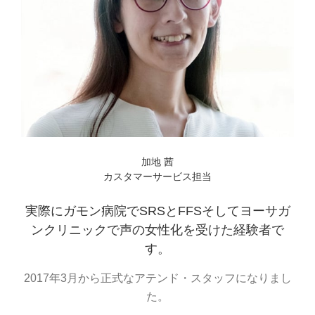
加地 茜
カスタマーサービス担当
実際にガモン病院でSRSとFFSそしてヨーサガ
ンクリニックで声の女性化を受けた経験者で
す。
2017年3月から正式なアテンド・スタッフになりまし
た。