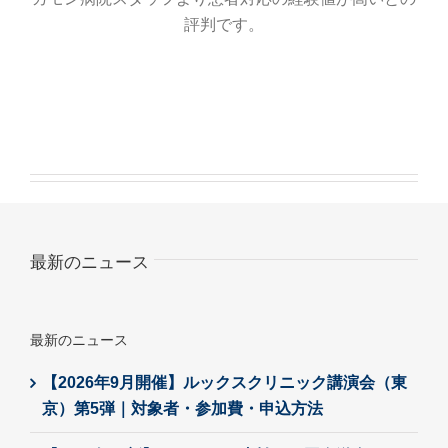
評判です。
最新のニュース
最新のニュース
【2026年9月開催】ルックスクリニック講演会（東
京）第5弾｜対象者・参加費・申込方法