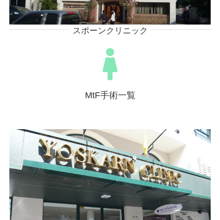
スポーンクリニック
MtF手術一覧