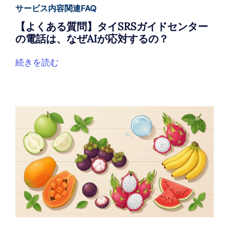
サービス内容関連FAQ
【よくある質問】タイSRSガイドセンター
の電話は、なぜAIが応対するの？
続きを読む