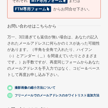
それぞれ
MTF専用フォーム
または
FTM専用フォーム
からお問合せ下さい。
お問い合わせはこちらから
万一、3日過ぎても返信が無い場合は、あなたの記入
されたメールアドレスに何らかのミスがあった可能性
があります。（半角を全角で入れたり、ハイフン
（-）とアンダー（＿）を間違えていたりとさまざま
です。）お手数ですが、再度同じフォームからあなた
のメールアドレスを手入力ではなく、コピー＆ペース
トして再度お申し込み下さい。
撮影画像の縮小方法について
フリーメールでのメールアドレスのホワイトリスト追加方法