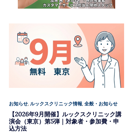
お知らせ
,
ルックスクリニック情報
,
全般・お知らせ
【2026年9月開催】ルックスクリニック講
演会（東京）第5弾｜対象者・参加費・申
込方法