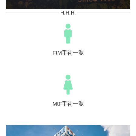
H.H.H.
FtM手術一覧
MtF手術一覧