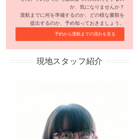
か、気になりませんか？
渡航までに何を準備するのか、どの様な書類を
提出するのか、予め知っておきましょう。
予約から渡航までの流れを見る
現地スタッフ紹介