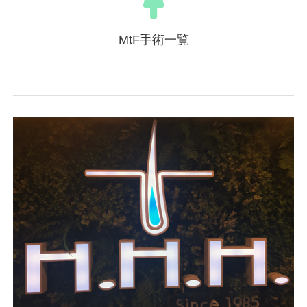
MtF手術一覧