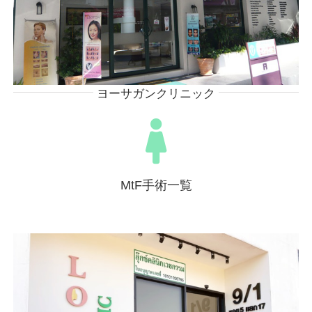
ヨーサガンクリニック
MtF手術一覧