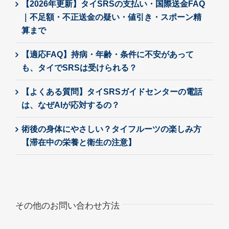
【2026年更新】タイSRSの支払い・国際送金FAQ
｜不足額・不正送金の疑い・値引き・スポーン精
算まで
【適応FAQ】持病・年齢・条件に不安があって
も、タイでSRSは受けられる？
【よくある質問】タイSRSガイドセンターの電話
は、なぜAIが応対するの？
術後の身体にやさしい？タイフルーツの楽しみ方
【滞在中の栄養と衛生の注意】
その他のお問い合わせ方法