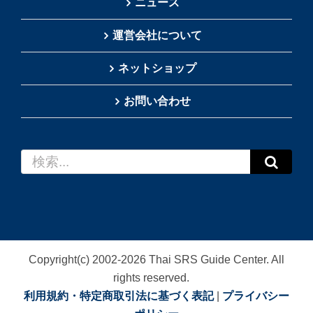
ニュース
運営会社について
ネットショップ
お問い合わせ
検
索
…
Copyright(c) 2002-
2026
Thai SRS Guide Center. All
rights reserved.
利用規約・特定商取引法に基づく表記
|
プライバシー