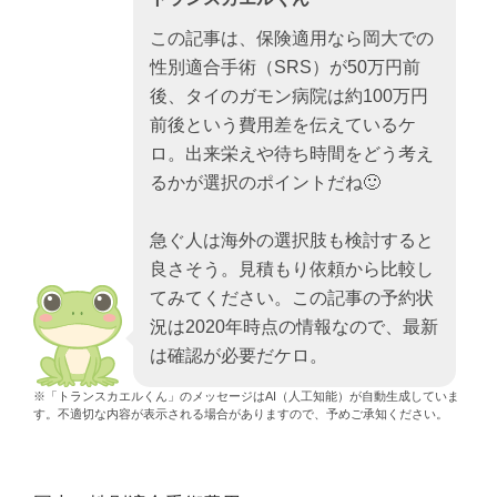
この記事は、保険適用なら岡大での
性別適合手術（SRS）が50万円前
後、タイのガモン病院は約100万円
前後という費用差を伝えているケ
ロ。出来栄えや待ち時間をどう考え
るかが選択のポイントだね🙂
急ぐ人は海外の選択肢も検討すると
良さそう。見積もり依頼から比較し
てみてください。この記事の予約状
況は2020年時点の情報なので、最新
は確認が必要だケロ。
※「トランスカエルくん」のメッセージはAI（人工知能）が自動生成していま
す。不適切な内容が表示される場合がありますので、予めご承知ください。