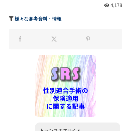
4,178
様々な参考資料・情報
トランスカエルくん