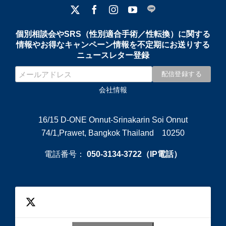
個別相談会やSRS（性別適合手術／性転換）に関する
情報やお得なキャンペーン情報を不定期にお送りする
ニュースレター登録
会社情報
16/15 D-ONE Onnut-Srinakarin Soi Onnut
74/1,Prawet, Bangkok Thailand 10250
電話番号：
050-3134-3722（IP電話）