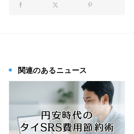
関連のあるニュース