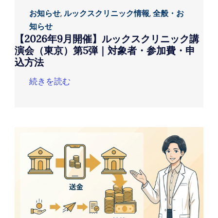
お知らせ
,
ルックスクリニック情報
,
全般・お
知らせ
【2026年9月開催】ルックスクリニック講
演会（東京）第5弾｜対象者・参加費・申
込方法
続きを読む