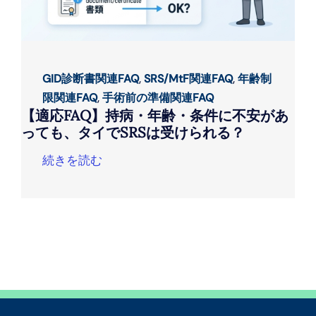
GID診断書関連FAQ
,
SRS/MtF関連FAQ
,
年齢制
限関連FAQ
,
手術前の準備関連FAQ
【適応FAQ】持病・年齢・条件に不安があ
っても、タイでSRSは受けられる？
続きを読む