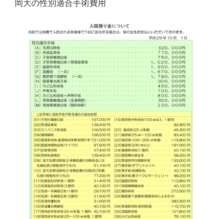
岡大の性別適合手術費用