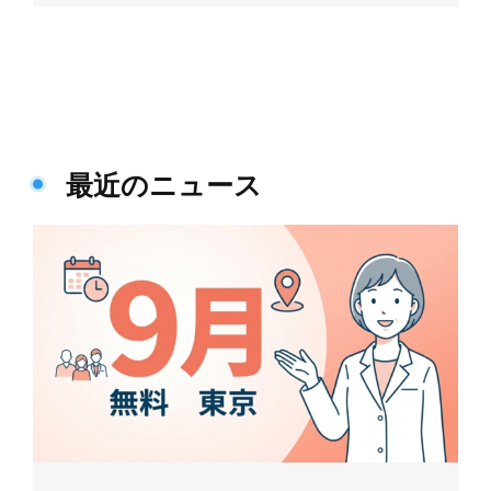
最近のニュース