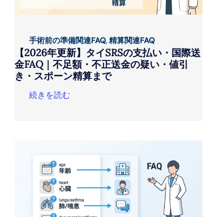
手術前の準備関連FAQ
,
精算関連FAQ
【2026年更新】タイSRSの支払い・国際送
金FAQ｜不足額・不正送金の疑い・値引
き・スポーン精算まで
続きを読む