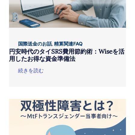
国際送金のお話
,
精算関連FAQ
円安時代のタイSRS費用節約術：Wiseを活
用したお得な資金準備法
続きを読む