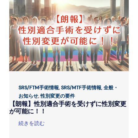
SRS/FTM手術情報
,
SRS/MTF手術情報
,
全般・
お知らせ
,
性別変更の要件
【朗報】性別適合手術を受けずに性別変更
が可能に！！
続きを読む