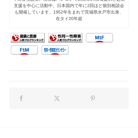
支援を中心に活動中。日本国内で年に2回ほど個別相談会
も開催しています。1952年生まれで茨城県水戸市出身、
在タイ20年超