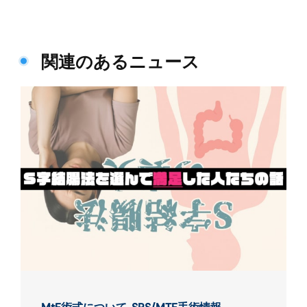
関連のあるニュース