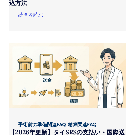
込方法
続きを読む
手術前の準備関連FAQ
,
精算関連FAQ
【2026年更新】タイSRSの支払い・国際送