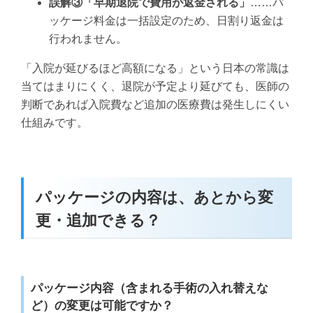
誤解③「早期退院で費用が返金される」
……パ
ッケージ料金は一括設定のため、日割り返金は
行われません。
「入院が延びるほど高額になる」という日本の常識は
当てはまりにくく、退院が予定より延びても、医師の
判断であれば入院費など追加の医療費は発生しにくい
仕組みです。
パッケージの内容は、あとから変
更・追加できる？
パッケージ内容（含まれる手術の入れ替えな
ど）の変更は可能ですか？