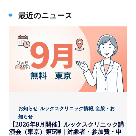
最近のニュース
お知らせ
,
ルックスクリニック情報
,
全般・お
知らせ
【2026年9月開催】ルックスクリニック講
演会（東京）第5弾｜対象者・参加費・申