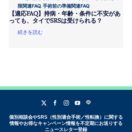
限関連FAQ
,
手術前の準備関連FAQ
【適応FAQ】持病・年齢・条件に不安があ
っても、タイでSRSは受けられる？
続きを読む
個別相談会やSRS（性別適合手術／性転換）に関する
情報やお得なキャンペーン情報を不定期にお送りする
ニュースレター登録