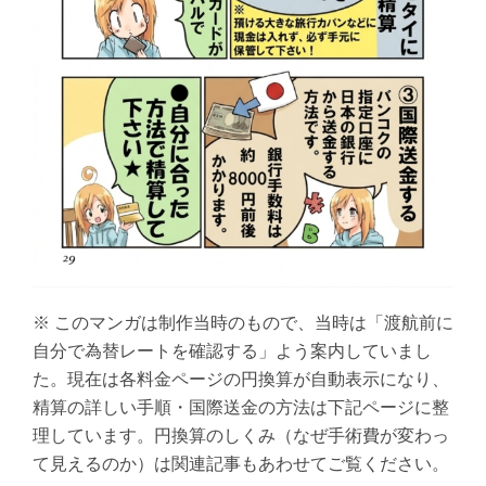
※ このマンガは制作当時のもので、当時は「渡航前に
自分で為替レートを確認する」よう案内していまし
た。現在は各料金ページの円換算が自動表示になり、
精算の詳しい手順・国際送金の方法は下記ページに整
理しています。円換算のしくみ（なぜ手術費が変わっ
て見えるのか）は関連記事もあわせてご覧ください。