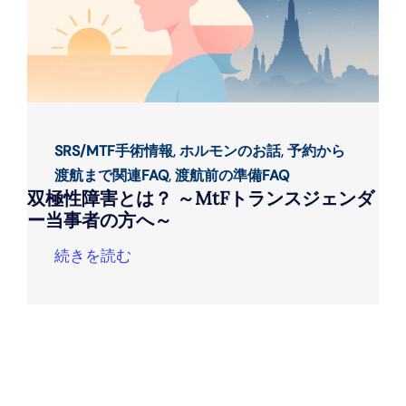
SRS/MTF手術情報
,
ホルモンのお話
,
予約から
渡航まで関連FAQ
,
渡航前の準備FAQ
双極性障害とは？ ～MtFトランスジェンダ
ー当事者の方へ～
続きを読む