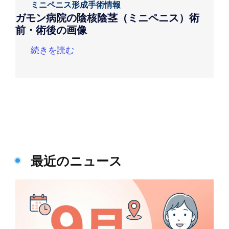
ミニペニス形成手術情報
ガモン病院の陰核陰茎（ミニペニス）術
前・術後の画像
続きを読む
最近のニュース