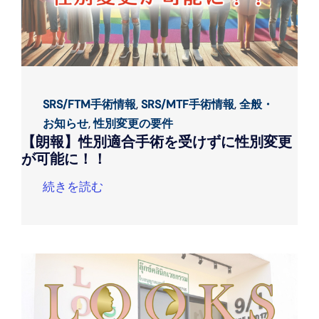
SRS/FTM手術情報
,
SRS/MTF手術情報
,
全般・
お知らせ
,
性別変更の要件
【朗報】性別適合手術を受けずに性別変更
が可能に！！
続きを読む