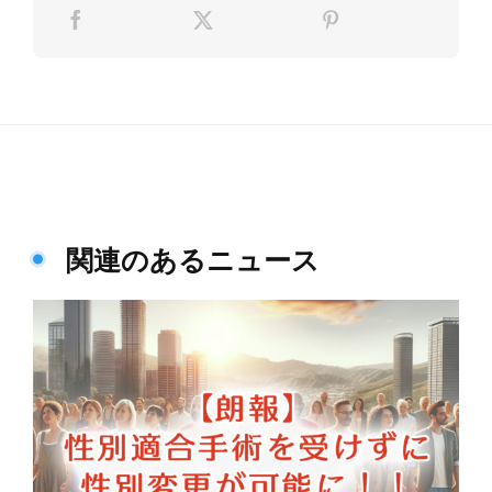
関連のあるニュース