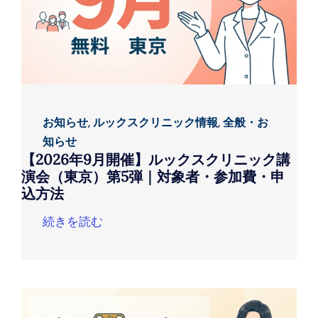
お知らせ
,
ルックスクリニック情報
,
全般・お
知らせ
【2026年9月開催】ルックスクリニック講
演会（東京）第5弾｜対象者・参加費・申
込方法
続きを読む