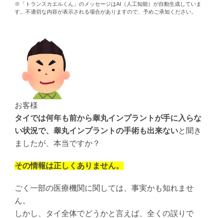
※「トランスカエルくん」のメッセージはAI（人工知能）が自動生成していま
す。不適切な内容が表示される場合がありますので、予めご承知ください。
お客様
タイでは何年も前から睾丸インプラントが手に入らな
い状況で、睾丸インプラントの手術も出来ない
と聞き
ましたが、本当ですか？
その情報は正しくありません。
ごく一部の医療機関に関しては、事実かも知れませ
ん。
しかし、タイ全体でどうかと言えば、全くの誤りで