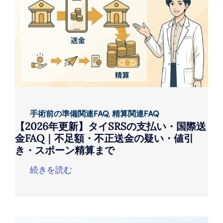
手術前の準備関連FAQ
,
精算関連FAQ
【2026年更新】タイSRSの支払い・国際送
金FAQ｜不足額・不正送金の疑い・値引
き・スポーン精算まで
続きを読む