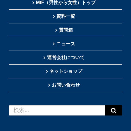
MtF（男性から女性）トップ
資料一覧
質問箱
ニュース
運営会社について
ネットショップ
お問い合わせ
検
索
…