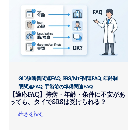
GID診断書関連FAQ
,
SRS/MtF関連FAQ
,
年齢制
限関連FAQ
,
手術前の準備関連FAQ
【適応FAQ】持病・年齢・条件に不安があ
っても、タイでSRSは受けられる？
続きを読む