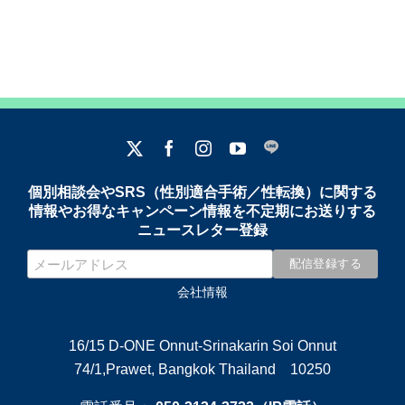
個別相談会やSRS（性別適合手術／性転換）に関する
情報やお得なキャンペーン情報を不定期にお送りする
ニュースレター登録
会社情報
16/15 D-ONE Onnut-Srinakarin Soi Onnut
74/1,Prawet, Bangkok Thailand 10250