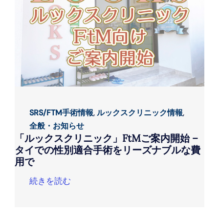
SRS/FTM手術情報
,
ルックスクリニック情報
,
全般・お知らせ
「ルックスクリニック」FtMご案内開始 –
タイでの性別適合手術をリーズナブルな費
用で
続きを読む